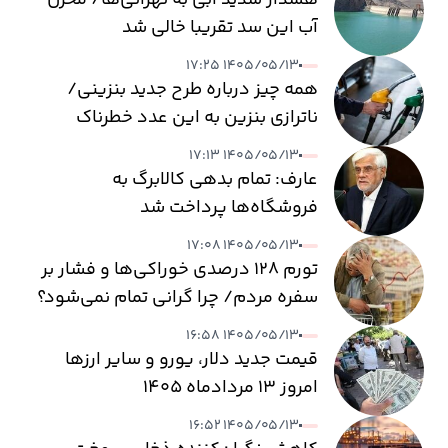
آب این سد تقریبا خالی شد
۱۴۰۵/۰۵/۱۳ ۱۷:۲۵
همه چیز درباره طرح جدید بنزینی/
ناترازی بنزین به این عدد خطرناک
می‌رسد
۱۴۰۵/۰۵/۱۳ ۱۷:۱۳
عارف: تمام بدهی کالابرگ به
فروشگاه‌ها پرداخت شد
۱۴۰۵/۰۵/۱۳ ۱۷:۰۸
تورم ۱۲۸ درصدی خوراکی‌ها و فشار بر
سفره مردم/ چرا گرانی تمام نمی‌شود؟
۱۴۰۵/۰۵/۱۳ ۱۶:۵۸
قیمت جدید دلار، یورو و سایر ارزها
امروز ۱۳ مردادماه ۱۴۰۵
۱۴۰۵/۰۵/۱۳ ۱۶:۵۲