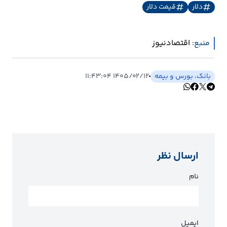
دلار
قیمت دلار
ارتباطات
منبع:
اقتصادنیوز
خودرو
عمومی
بانک، بورس و بیمه
۱۴۰۵/۰۲/۱۲ ۱۱:۴۳:۰۴
نوتیف
شناور
ارسال نظر
نام
ایمیل