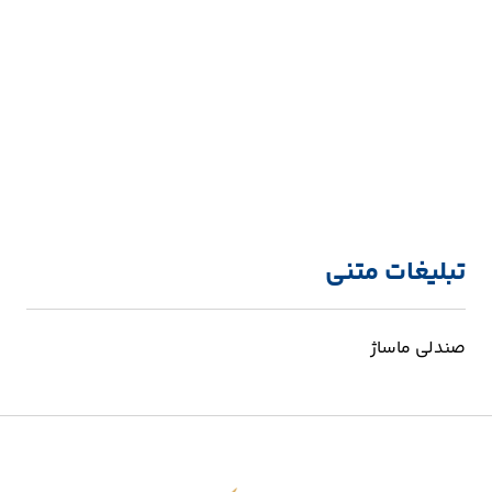
تبلیغات متنی
صندلی ماساژ