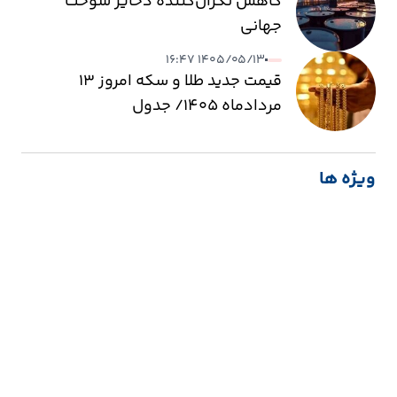
کاهش نگران‌کننده ذخایر سوخت
جهانی
۱۴۰۵/۰۵/۱۳ ۱۶:۴۷
قیمت جدید طلا و سکه امروز ۱۳
مردادماه ۱۴۰۵/ جدول
ویژه ها