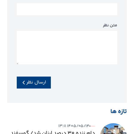
متن نظر
ارسال نظر
تازه ها
۱۴۰۵/۰۵/۱۴ ۱۳:۱۱
دام زنده ۳۰ درصد ارزان شد/ گوسفند