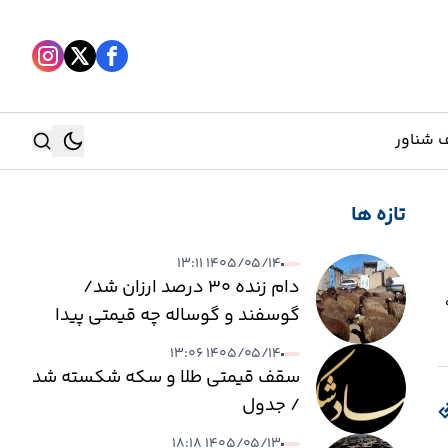
 شناور
تازه ها
جستجو
۱۴۰۵/۰۵/۱۴ ۱۳:۱۱
جستجو
دام زنده ۳۰ درصد ارزان شد/
، 200 میلیون و 990
گوسفند و گوساله چه قیمتی پیدا
کرد؟
۱۴۰۵/۰۵/۱۴ ۱۳:۰۶
سقف قیمتی طلا و سکه شکسته شد
/ جدول
۱۴۰۵/۰۵/۱۳ ۱۸:۱۸