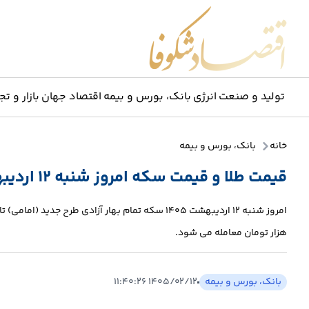
اقتصاد شکوفا
تولید و صنعت
انرژی
بانک، بورس و بیمه
اقتصاد جهان
بازار و تج
خانه
بانک، بورس و بیمه
قیمت طلا و قیمت سکه امروز شنبه 12 اردیبهشت 1405
هزار تومان معامله می شود.
بانک، بورس و بیمه
۱۴۰۵/۰۲/۱۲ ۱۱:۴۰:۲۶