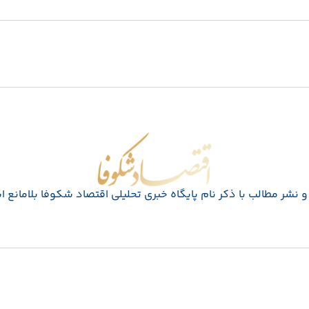
اقتصاد شکوفا
 نشر مطالب با ذکر نام پايگاه خبری تحليلی اقتصاد شکوفا بلامانع 