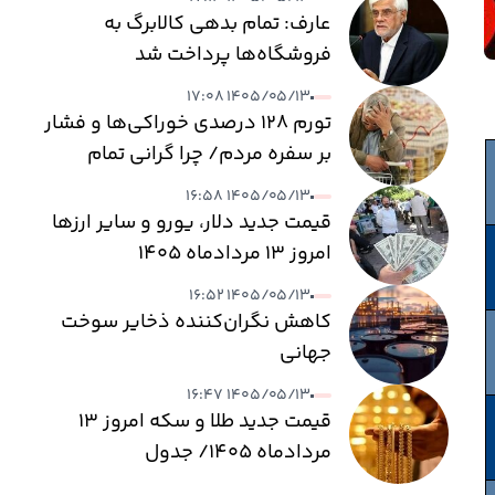
عارف: تمام بدهی کالابرگ به
فروشگاه‌ها پرداخت شد
۱۴۰۵/۰۵/۱۳ ۱۷:۰۸
تورم ۱۲۸ درصدی خوراکی‌ها و فشار
بر سفره مردم/ چرا گرانی تمام
نمی‌شود؟
۱۴۰۵/۰۵/۱۳ ۱۶:۵۸
قیمت جدید دلار، یورو و سایر ارزها
امروز ۱۳ مردادماه ۱۴۰۵
۱۴۰۵/۰۵/۱۳ ۱۶:۵۲
کاهش نگران‌کننده ذخایر سوخت
جهانی
۱۴۰۵/۰۵/۱۳ ۱۶:۴۷
قیمت جدید طلا و سکه امروز ۱۳
مردادماه ۱۴۰۵/ جدول