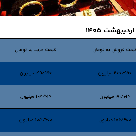
یمت فروش به تومان
قیمت خرید به تومان
200/990 میلیون
199/990 میلیون
191/610 میلیون
190/610 میلیون
106/400 میلیون
105/700 میلیون