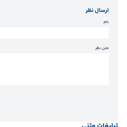
ارسال نظر
نام
متن نظر
تبلیغات متنی