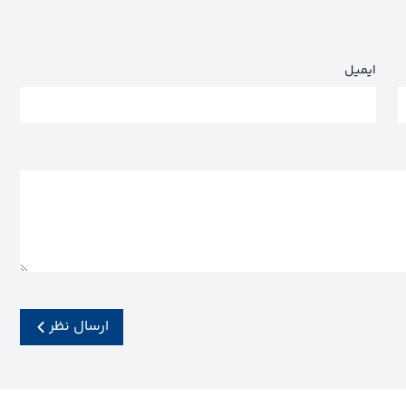
ایمیل
ارسال نظر