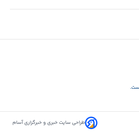
است.
طراحی سایت خبری و خبرگزاری آسام