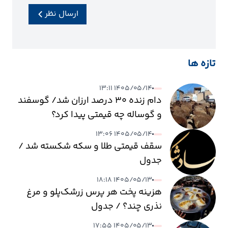
ارسال نظر
تازه ها
۱۴۰۵/۰۵/۱۴ ۱۳:۱۱
دام زنده ۳۰ درصد ارزان شد/ گوسفند
و گوساله چه قیمتی پیدا کرد؟
۱۴۰۵/۰۵/۱۴ ۱۳:۰۶
سقف قیمتی طلا و سکه شکسته شد /
جدول
۱۴۰۵/۰۵/۱۳ ۱۸:۱۸
هزینه پخت هر پرس زرشک‌پلو و مرغ
نذری چند؟ / جدول
۱۴۰۵/۰۵/۱۳ ۱۷:۵۵