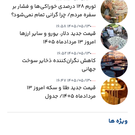
تورم ۱۲۸ درصدی خوراکی‌ها و فشار بر
سفره مردم/ چرا گرانی تمام نمی‌شود؟
۱۴۰۵/۰۵/۱۳ ۱۶:۵۸
قیمت جدید دلار، یورو و سایر ارزها
امروز ۱۳ مردادماه ۱۴۰۵
۱۴۰۵/۰۵/۱۳ ۱۶:۵۲
کاهش نگران‌کننده ذخایر سوخت
جهانی
۱۴۰۵/۰۵/۱۳ ۱۶:۴۷
قیمت جدید طلا و سکه امروز ۱۳
مردادماه ۱۴۰۵/ جدول
ویژه ها