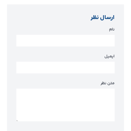
ارسال نظر
نام
ایمیل
متن نظر