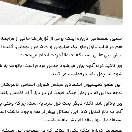
حسین صمصامی درباره اینکه برخی از گزارش‌ها حاکی از مراجعه برخ
هم در قالب تراول‌های یک میلیون
پیش‌بینی‌هایی است که احتمالاً مردم انجام می‌دهند.
وی تاکید کرد: آنچه بیان می‌شود حدس مردم است؛ باتوجه به شر
شود لذا پول نقد درخواست می‌کنند.
این عضو کمیسیون اقتصادی مجلس شورای اسلامی خاطرنشان کرد: 
توجه به این‌که در زمان جنگ، قیمت ارز در بازار آزاد کاهش یافت،
وی یادآور شد: نکته دیگر بحث فرار سرمایه است؛ چراکه وقتی پ
آنجا به دلار تبدیل کرد. این مسائل پیش‌تر هم وجود داشته اس
استفاده از پول نقد افزایش یافته باشد.
صمصامی درباره اینکه یکی از نکاتی که در خصوص این مسئله به