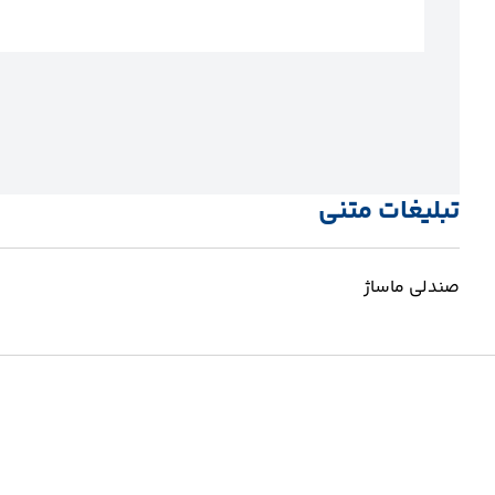
تبلیغات متنی
صندلی ماساژ