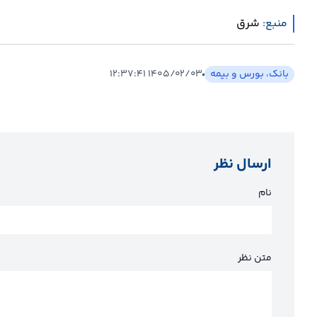
منبع:
شرق
بانک، بورس و بیمه
۱۴۰۵/۰۲/۰۳ ۱۲:۳۷:۴۱
ارسال نظر
نام
متن نظر