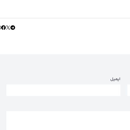
ایمیل