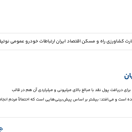
ارت
کشاورزی
راه و مسکن
اقتصاد ایران
ارتباطات
خودرو
عمومی
نوتیف
ان
رای دریافت پول نقد با مبالغ بالای میلیونی و میلیاردی آن هم در قالب
که چه اتفاقی رخ داده است و می‌افتد؛ بیشتر بر اساس پیش‌بینی‌هایی است که احتمالاً مردم انجا