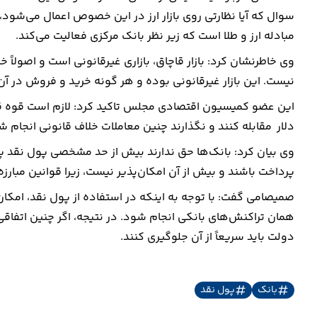
سوال که آیا نظارتی روی بازار ارز در این خصوص اعمال می‌شود، بیا
مبادله ارز و طلا است که زیر نظر بانک مرکزی فعالیت می‌کند.
وی خاطرنشان کرد: بازار قاچاق، بازاری غیرقانونی است و اصولاً 
نیست. این بازار غیرقانونی بوده و هر گونه خرید و فروش در آن خ
این عضو کمیسیون اقتصادی مجلس تاکید کرد: لازم است قوه قضائی
دلار مقابله کنند و نگذارند چنین معاملات خلاف قانونی انجام 
پرداخت باشند و بیش از آن امکان‌پذیر نیست، زیرا قوانین مبارز
صمیصامی گفت: با توجه به اینکه در استفاده از پول نقد، امکان 
همان تراکنش‌های بانکی انجام شود. در نتیجه، اگر چنین اتفا
دولت باید سریعاً از آن جلوگیری کنند.
بانک
پول نقد