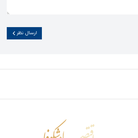
ارسال نظر
اقتصاد شکوفا