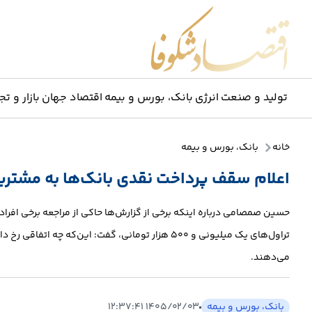
اقتصاد شکوفا
تولید و صنعت
انرژی
بانک، بورس و بیمه
اقتصاد جهان
بازار و تج
خانه
بانک، بورس و بیمه
اعلام سقف پرداخت نقدی بانک‌ها به مشتری
حسین صمصامی درباره اینکه برخی از گزارش‌ها حاکی از مراجعه برخی افراد ب
تراول‌های یک میلیونی و ۵۰۰ هزار تومانی، گفت: این‌‌
می‌دهند.
بانک، بورس و بیمه
۱۴۰۵/۰۲/۰۳ ۱۲:۳۷:۴۱