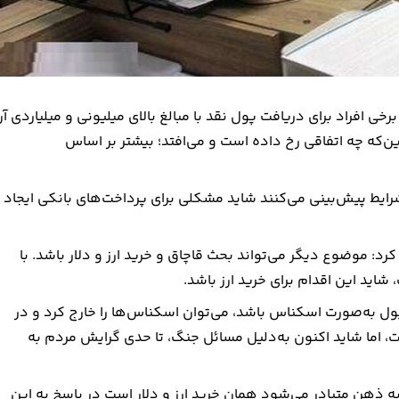
ی افراد برای دریافت پول نقد با مبالغ بالای میلیونی و میلیاردی آ
ی و ۵۰۰ هزار تومانی، گفت: این‌‌که چه اتفاقی رخ داده است و می‌افتد؛ بیشتر بر اساس
ایط پیش‌بینی می‌کنند شاید مشکلی برای پرداخت‌های بانکی ایجاد
موضوع دیگر می‌تواند بحث قاچاق و خرید ارز و دلار باشد. با
 شاید این اقدام برای خرید ارز باشد.
ول به‌صورت اسکناس باشد، می‌توان اسکناس‌ها را خارج کرد و در
ت، اما شاید اکنون به‌دلیل مسائل جنگ، تا حدی گرایش مردم به
 ذهن متبادر می‌شود همان خرید ارز و دلار است در پاسخ به این