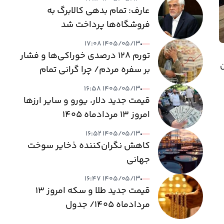
عارف: تمام بدهی کالابرگ به
فروشگاه‌ها پرداخت شد
۱۴۰۵/۰۵/۱۳ ۱۷:۰۸
تورم ۱۲۸ درصدی خوراکی‌ها و فشار
ن
بر سفره مردم/ چرا گرانی تمام
نمی‌شود؟
۱۴۰۵/۰۵/۱۳ ۱۶:۵۸
قیمت جدید دلار، یورو و سایر ارزها
امروز ۱۳ مردادماه ۱۴۰۵
۱۴۰۵/۰۵/۱۳ ۱۶:۵۲
کاهش نگران‌کننده ذخایر سوخت
جهانی
۱۴۰۵/۰۵/۱۳ ۱۶:۴۷
قیمت جدید طلا و سکه امروز ۱۳
مردادماه ۱۴۰۵/ جدول