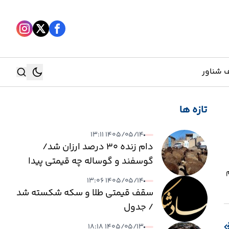
 شناور
تازه ها
جستجو
۱۴۰۵/۰۵/۱۴ ۱۳:۱۱
جستجو
دام زنده ۳۰ درصد ارزان شد/
گوسفند و گوساله چه قیمتی پیدا
م
کرد؟
۱۴۰۵/۰۵/۱۴ ۱۳:۰۶
سقف قیمتی طلا و سکه شکسته شد
/ جدول
۱۴۰۵/۰۵/۱۳ ۱۸:۱۸