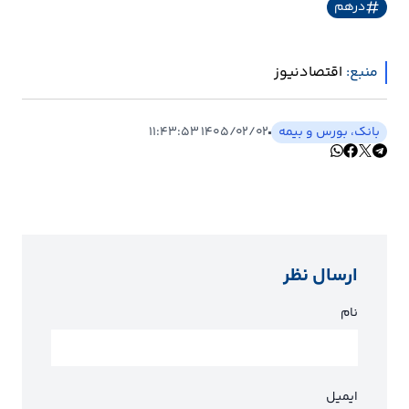
درهم
ارتباطات
منبع:
اقتصادنیوز
خودرو
بانک، بورس و بیمه
۱۴۰۵/۰۲/۰۲ ۱۱:۴۳:۵۳
عمومی
نوتیف
شناور
ارسال نظر
نام
ایمیل