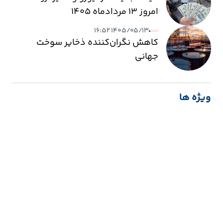
امروز ۱۳ مردادماه ۱۴۰۵
۱۴۰۵/۰۵/۱۳ ۱۶:۵۲
کاهش نگران‌کننده ذخایر سوخت
جهانی
ویژه ها