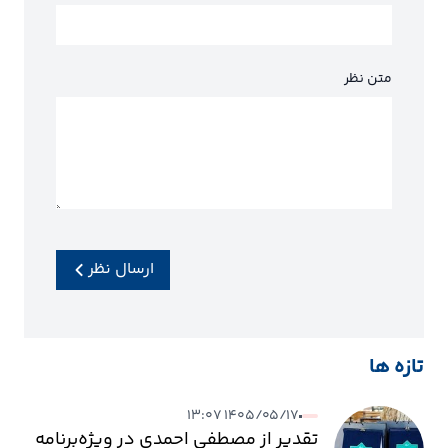
متن نظر
ارسال نظر
تازه ها
۱۴۰۵/۰۵/۱۷ ۱۳:۰۷
تقدیر از مصطفی احمدی در ویژه‌برنامه