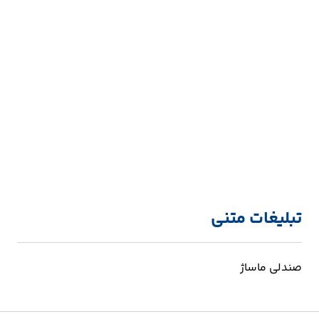
تبلیغات متنی
صندلی ماساژ