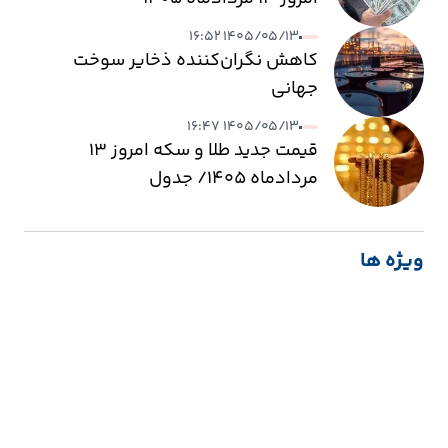
۱۴۰۵/۰۵/۱۳ ۱۶:۵۲
کاهش نگران‌کننده ذخایر سوخت
جهانی
۱۴۰۵/۰۵/۱۳ ۱۶:۴۷
قیمت جدید طلا و سکه امروز ۱۳
مردادماه ۱۴۰۵/ جدول
ویژه ها