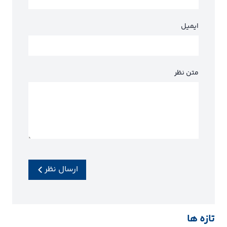
ایمیل
متن نظر
ارسال نظر
تازه ها