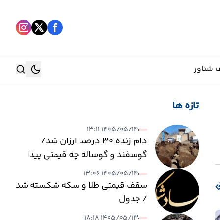
 شناور
تازه ها
جستجو
۱۴۰۵/۰۵/۱۴ ۱۳:۱۱
جستجو
دام زنده ۳۰ درصد ارزان شد/
گوسفند و گوساله چه قیمتی پیدا
کرد؟
۱۴۰۵/۰۵/۱۴ ۱۳:۰۶
سقف قیمتی طلا و سکه شکسته شد
/ جدول
۱۴۰۵/۰۵/۱۳ ۱۸:۱۸