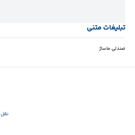
تبلیغات متنی
صندلی ماساژ
نقل و