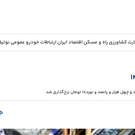
ارت
کشاورزی
راه و مسکن
اقتصاد ایران
ارتباطات
خودرو
عمومی
نوتیف