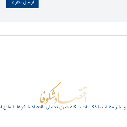
ارسال نظر
اقتصاد شکوفا
 نشر مطالب با ذکر نام پايگاه خبری تحليلی اقتصاد شکوفا بلامانع 