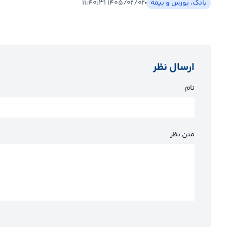
بانک، بورس و بیمه
۱۴۰۵/۰۲/۰۲ ۱۱:۴۰:۳۱
ارسال نظر
نام
متن نظر