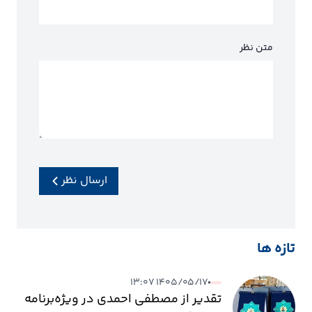
متن نظر
ارسال نظر
تازه ها
۱۴۰۵/۰۵/۱۷ ۱۳:۰۷
تقدیر از مصطفی احمدی در ویژه‌برنامه