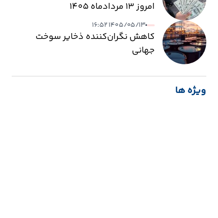
امروز ۱۳ مردادماه ۱۴۰۵
۱۴۰۵/۰۵/۱۳ ۱۶:۵۲
کاهش نگران‌کننده ذخایر سوخت
جهانی
ویژه ها