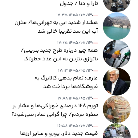
تارا و دنا / جدول
۱۴۰۵/۰۵/۱۳ ۱۷:۳۵
هشدار شدید آبی به تهرانی‌ها/ مخزن
آب این سد تقریبا خالی شد
۱۴۰۵/۰۵/۱۳ ۱۷:۲۵
همه چیز درباره طرح جدید بنزینی/
ناترازی بنزین به این عدد خطرناک
می‌رسد
۱۴۰۵/۰۵/۱۳ ۱۷:۱۳
عارف: تمام بدهی کالابرگ به
فروشگاه‌ها پرداخت شد
۱۴۰۵/۰۵/۱۳ ۱۷:۰۸
تورم ۱۲۸ درصدی خوراکی‌ها و فشار بر
سفره مردم/ چرا گرانی تمام نمی‌شود؟
۱۴۰۵/۰۵/۱۳ ۱۶:۵۸
قیمت جدید دلار، یورو و سایر ارزها