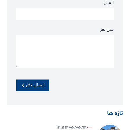
ایمیل
متن نظر
ارسال نظر
تازه ها
۱۴۰۵/۰۵/۱۴ ۱۳:۱۱