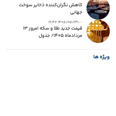
کاهش نگران‌کننده ذخایر سوخت
جهانی
۱۴۰۵/۰۵/۱۳ ۱۶:۴۷
قیمت جدید طلا و سکه امروز ۱۳
مردادماه ۱۴۰۵/ جدول
ویژه ها