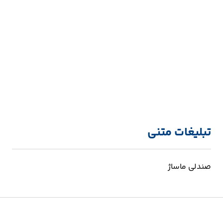
تبلیغات متنی
صندلی ماساژ