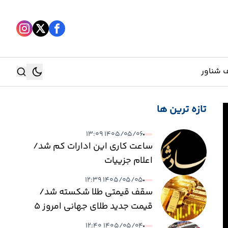
 شناور
تازه ترین ها
جستجو
۱۴۰۵/۰۵/۰۶ ۱۳:۰۹
جستجو
ساعت کاری این ادارات کم شد/
اعلام جزییات
۱۴۰۵/۰۵/۰۵ ۱۲:۳۹
سقف قیمتی طلا شکسته شد/
قیمت جدید طلای جهانی امروز ۵
مردادماه ۱۴۰۵
۱۴۰۵/۰۵/۰۴ ۱۲:۴۰