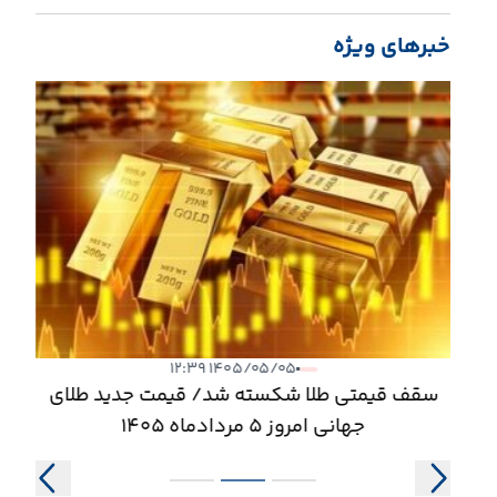
خبرهای ویژه
سه
۱۴۰۵/۰۵/۰۵ ۱۲:۳۹
سقف قیمتی طلا شکسته شد/ قیمت جدید طلای
جهانی امروز ۵ مردادماه ۱۴۰۵