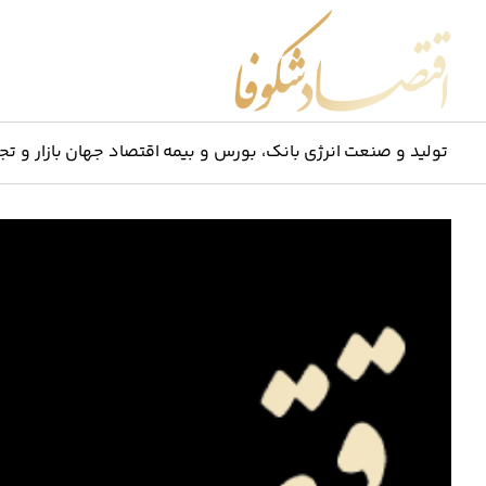
اقتصاد شکوفا
تولید و صنعت
انرژی
بانک، بورس و بیمه
اقتصاد جهان
بازار و تج