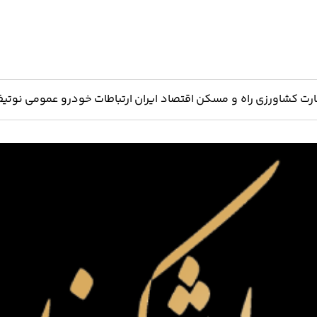
ارت
کشاورزی
راه و مسکن
اقتصاد ایران
ارتباطات
خودرو
عمومی
نوتیف