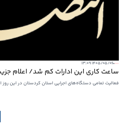
۱۴۰۵/۰۵/۰۶ ۱۳:۰۹
ساعت کاری این ادارات کم شد/ اعلام جزیی
فعالیت تمامی دستگاه‌های اجرایی استان کردستان در این روز از ساعت ۷ صبح آغاز شده و ساعت ۱۱ به پ