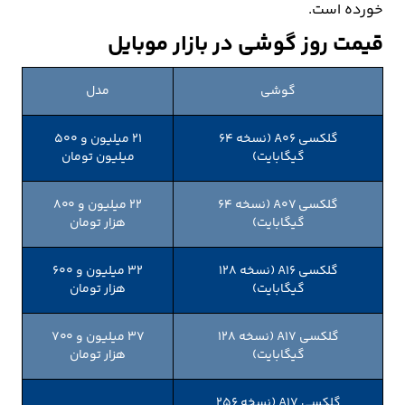
خورده است.
قیمت روز گوشی در بازار موبایل
گوشی
مدل
گلکسی A۰۶ (نسخه ۶۴
21 میلیون و 500
گیگابایت)
میلیون تومان
گلکسی A۰۷ (نسخه ۶۴
22 میلیون و 800
گیگابایت)
هزار تومان
گلکسی A۱۶ (نسخه ۱۲۸
32 میلیون و 600
گیگابایت)
هزار تومان
گلکسی A۱۷ (نسخه ۱۲۸
37 میلیون و 700
گیگابایت)
هزار تومان
گلکسی A۱۷ (نسخه ۲۵۶