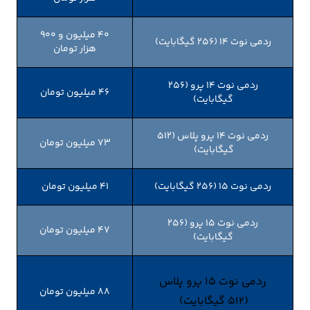
40 میلیون و 900
ردمی نوت ۱۴ (۲۵۶ گیگابایت)
هزار تومان
ردمی نوت ۱۴ پرو (۲۵۶
46 میلیون تومان
گیگابایت)
ردمی نوت ۱۴ پرو پلاس (۵۱۲
73 میلیون تومان
گیگابایت)
ردمی نوت 15 (۲۵۶ گیگابایت)
41 میلیون تومان
ردمی نوت 15 پرو (۲۵۶
47 میلیون تومان
گیگابایت)
ردمی نوت 15 پرو پلاس
88 میلیون تومان
(۵۱۲ گیگابایت)