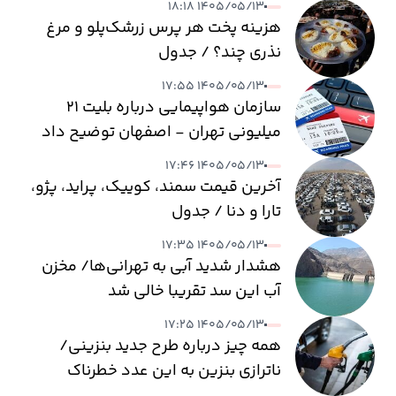
۱۴۰۵/۰۵/۱۳ ۱۸:۱۸
هزینه پخت هر پرس زرشک‌پلو و مرغ
نذری چند؟ / جدول
۱۴۰۵/۰۵/۱۳ ۱۷:۵۵
سازمان هواپیمایی درباره بلیت ۲۱
میلیونی تهران - اصفهان توضیح داد
۱۴۰۵/۰۵/۱۳ ۱۷:۴۶
آخرین قیمت سمند، کوییک، پراید، پژو،
تارا و دنا / جدول
۱۴۰۵/۰۵/۱۳ ۱۷:۳۵
هشدار شدید آبی به تهرانی‌ها/ مخزن
آب این سد تقریبا خالی شد
۱۴۰۵/۰۵/۱۳ ۱۷:۲۵
همه چیز درباره طرح جدید بنزینی/
ناترازی بنزین به این عدد خطرناک
می‌رسد