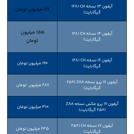
آیفون ۱۳ نسخه CH (۱۲۸
119 میلیون تومان
گیگابایت)
155 میلیون
آیفون ۱۴ نسخه CH (۱۲۸
گیگابایت)
تومان
آیفون ۱۶ نسخه CH (۱۲۸
190 میلیون تومان
گیگابایت)
آیفون ۱۶ پرو نسخه ZAA (۲۵۶
286 میلیون تومان
گیگابایت)
آیفون ۱۶ پرو مکس نسخه ZAA
310 میلیون تومان
(۲۵۶ گیگابایت)
آیفون ۱۷ نسخه CH (۲۵۶
235 میلیون تومان
گیگابایت)