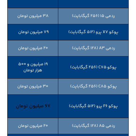
ردمی ۱۵ (۲۵۶ گیگابایت)
38 میلیون تومان
پوکو X۷ پرو (۵۱۲ گیگابایت)
79 میلیون تومان
ردمی A۳ (۱۲۸ گیگابایت)
20 میلیون تومان
19 میلیون و 500
پوکو C۷۵ (۲۵۶ گیگابایت)
هزار تومان
پوکو C۸۵ (۲۵۶ گیگابایت)
30 میلیون تومان
67 میلیون تومان
پوکو F۶ پرو (۵۱۲ گیگابایت)
ردمی A۵ (۱۲۸ گیگابایت)
20 میلیون تومان