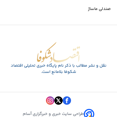
صندلی ماساژ
اقتصاد شکوفا
نقل و نشر مطالب با ذکر نام پايگاه خبری تحليلی اقتصاد
شکوفا بلامانع است.
طراحی سایت خبری و خبرگزاری آسام