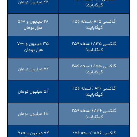
42 میلیون تومان
گیگابایت)
گلکسی A۲۵ (نسخه ۲۵۶
28 میلیون و 500
گیگابایت)
هزار تومان
گلکسی A۳۵ (نسخه ۲۵۶
35 میلیون و 700
گیگابایت)
هزار تومان
گلکسی A۵۵ (نسخه ۲۵۶
52 میلیون تومان
گیگابایت)
گلکسی A۲۶ ( نسخه ۲۵۶
52 میلیون تومان
گیگابایت)
گلکسی A۳۶ ( نسخه ۲۵۶
65 میلیون تومان
گیگابایت)
گلکسی A۵۶ (نسخه ۲۵۶
74 میلیون و 500