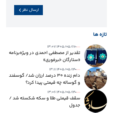
ارسال نظر
تازه ها
۱۴۰۵/۰۵/۱۷ ۱۳:۰۷
تقدیر از مصطفی احمدی در ویژه‌برنامه
«ستارگان خبرفوری»
۱۴۰۵/۰۵/۱۴ ۱۳:۱۱
دام زنده ۳۰ درصد ارزان شد/ گوسفند
و گوساله چه قیمتی پیدا کرد؟
۱۴۰۵/۰۵/۱۴ ۱۳:۰۶
سقف قیمتی طلا و سکه شکسته شد /
جدول