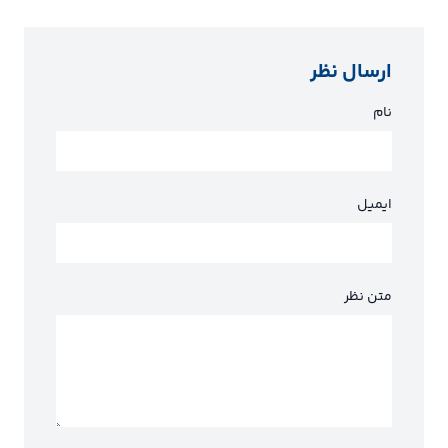
ارسال نظر
نام
ایمیل
متن نظر