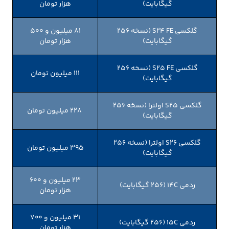
گیگابایت)
هزار تومان
گلکسی S۲۴ FE (نسخه ۲۵۶
81 میلیون و 500
گیگابایت)
هزار تومان
گلکسی S۲۵ FE (نسخه ۲۵۶
111 میلیون تومان
گیگابایت)
گلکسی S۲۵ اولترا (نسخه ۲۵۶
228 میلیون تومان
گیگابایت)
گلکسی S26 اولترا (نسخه ۲۵۶
395 میلیون تومان
گیگابایت)
23 میلیون و 600
ردمی ۱۴C (۲۵۶ گیگابایت)
هزار تومان
31 میلیون و 700
ردمی ۱۵C (۲۵۶ گیگابایت)
هزار تومان