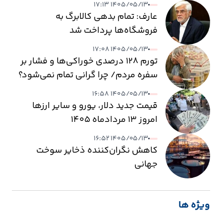
۱۴۰۵/۰۵/۱۳ ۱۷:۱۳
عارف: تمام بدهی کالابرگ به
فروشگاه‌ها پرداخت شد
۱۴۰۵/۰۵/۱۳ ۱۷:۰۸
تورم ۱۲۸ درصدی خوراکی‌ها و فشار بر
سفره مردم/ چرا گرانی تمام نمی‌شود؟
۱۴۰۵/۰۵/۱۳ ۱۶:۵۸
قیمت جدید دلار، یورو و سایر ارزها
امروز ۱۳ مردادماه ۱۴۰۵
۱۴۰۵/۰۵/۱۳ ۱۶:۵۲
کاهش نگران‌کننده ذخایر سوخت
جهانی
ویژه ها