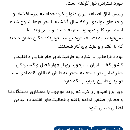
مورد اعتراض قرار گرفته است.
رییس اتاق اصناف ایران عنوان کرد: حمله به زیرساخت‌ها و
واحدهای تولیدی از ۴۷ سال گذشته با تحریم‌ها شروع شده
است آمریکا و صهیونیسم به دست و پا می‌زنند اما
نمی‌توانند به اهداف خود برسند، تولیدکنندگان نشان دادند
که با اقتدار و عزت پای کار هستند.
نوده فراهانی با اشاره به ظرفیت‌های جغرافیایی و اقلیمی
کشور گفت: ایران با برخورداری از چهار فصل و گستردگی
جغرافیایی، توانسته به پشتوانه تلاش فعالان اقتصادی مسیر
تولید و تأمین را پایدار نگه دارد.
وی ابراز امیدواری کرد که روند موجود با همکاری دستگاه‌ها
و فعالان صنفی ادامه یافته و فعالیت‌های اقتصادی بدون
اختلال دنبال شود.
کالای اساسی
اتاق اصناف ایران