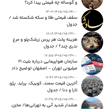
و گوساله چه قیمتی پیدا کرد؟
۱۴۰۵/۰۵/۱۴ ۱۳:۰۶
سقف قیمتی طلا و سکه شکسته شد /
جدول
۱۴۰۵/۰۵/۱۳ ۱۸:۱۸
هزینه پخت هر پرس زرشک‌پلو و مرغ
نذری چند؟ / جدول
۱۴۰۵/۰۵/۱۳ ۱۷:۵۵
سازمان هواپیمایی درباره بلیت ۲۱
میلیونی تهران - اصفهان توضیح داد
۱۴۰۵/۰۵/۱۳ ۱۷:۴۶
آخرین قیمت سمند، کوییک، پراید، پژو،
تارا و دنا / جدول
۱۴۰۵/۰۵/۱۳ ۱۷:۳۵
هشدار شدید آبی به تهرانی‌ها/ مخزن