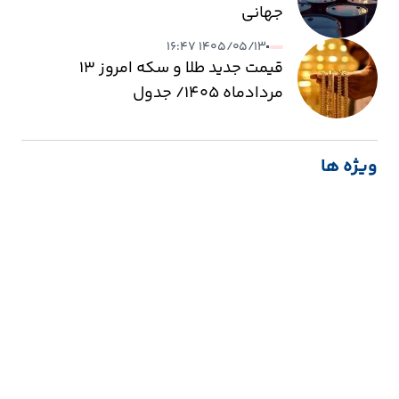
جهانی
۱۴۰۵/۰۵/۱۳ ۱۶:۴۷
قیمت جدید طلا و سکه امروز ۱۳
مردادماه ۱۴۰۵/ جدول
ویژه ها