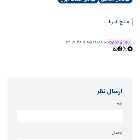
منبع:
ایرنا
بازار و تجارت
۱۴۰۵/۰۱/۰۹ ۱۳:۱۷:۲۰
ارسال نظر
نام
ایمیل