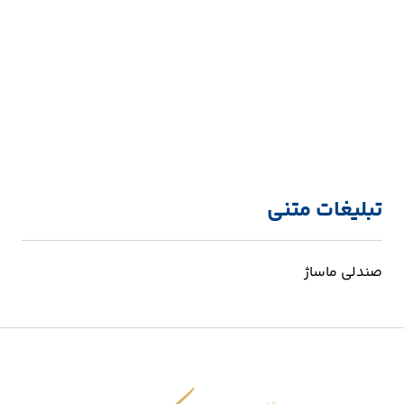
تبلیغات متنی
صندلی ماساژ
اقتصاد شکوفا