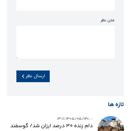
متن نظر
ارسال نظر
تازه ها
۱۴۰۵/۰۵/۱۴ ۱۳:۱۱
دام زنده ۳۰ درصد ارزان شد/ گوسفند