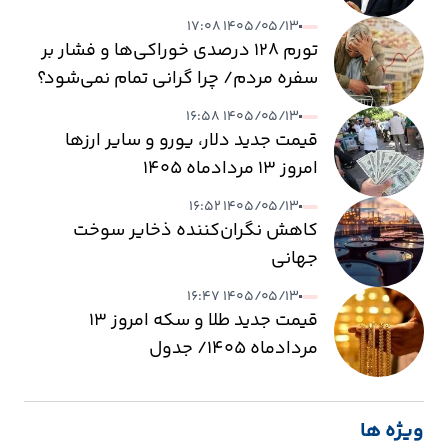
۱۴۰۵/۰۵/۱۳ ۱۷:۰۸
تورم ۱۲۸ درصدی خوراکی‌ها و فشار بر
سفره مردم/ چرا گرانی تمام نمی‌شود؟
۱۴۰۵/۰۵/۱۳ ۱۶:۵۸
قیمت جدید دلار، یورو و سایر ارزها
امروز ۱۳ مردادماه ۱۴۰۵
۱۴۰۵/۰۵/۱۳ ۱۶:۵۲
کاهش نگران‌کننده ذخایر سوخت
جهانی
۱۴۰۵/۰۵/۱۳ ۱۶:۴۷
قیمت جدید طلا و سکه امروز ۱۳
مردادماه ۱۴۰۵/ جدول
ویژه ها