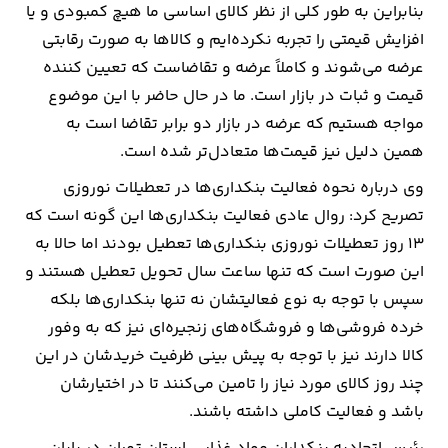
بنابراین به طور کلی از نظر کالای اساسی ما هیچ کمبودی و یا
افزایش قیمتی را تجربه نکرده‌ایم و کالاها به صورت رقابتی
عرضه می‌شوند و کاملاً عرضه و تقاضاست که تعیین کننده
قیمت و ثبات در بازار است. ما در حال حاضر با این موضوع
مواجه هستیم که عرضه در بازار دو برابر تقاضا است به
همین دلیل نیز قیمت‌ها متعادل‌تر شده است.
وی درباره نحوه فعالیت بنکداری‌ها در تعطیلات نوروزی
تصریح کرد: روال عادی فعالیت بنکداری‌ها این گونه است که
۱۳ روز تعطیلات نوروزی بنکداری‌ها تعطیل بودند اما حالا به
این صورت است که تنها ساعت سال تحویل تعطیل هستند و
سپس با توجه به نوع فعالیتشان نه تنها بنکداری‌ها بلکه
خرده فروشی‌ها و فروشگاه‌های زنجیره‌ای نیز که به وفور
کالا دارند نیز با توجه به پیش بینی ظرفیت خریدشان در این
چند روز کالای مورد نیاز را تامین می‌کنند تا در اختیارشان
باشد و فعالیت کاملی داشته باشند.