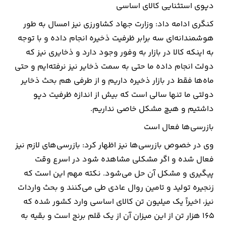
دپوی استثنایی کالای اساسی
کنگری ادامه داد: وزارت جهاد کشاورزی نیز امسال به طور
هوشمندانه‌ای سه برابر ظرفیت ذخیره انجام داده و با توجه
به اینکه کالا در بازار به وفور وجود دارد و ذخایری نیز که
دولت انجام داده ما حتی به سمت ذخایر نیز نرفته‌ایم و حتی
ماه‌ها فقط در بازار ذخیره داریم و از طرفی هم بحث ذخایر
دولتی ما تنها سالی است که بیش از اندازه ظرفیت دپو
داشتیم و هیچ مشکل خاصی نداریم.
بازرسی‌ها فعال است
وی در خصوص بازرسی‌ها نیز اظهار کرد: بازرسی‌های لازم نیز
فعال شده و اگر مشکلی مشاهده شود در اسرع وقت
پیگیری و مشکل آن حل می‌شود. نکته مهم این است که
زنجیره تولید و تامین روال عادی طی می‌کنند و بحث واردات
نیز، اخیراً یک میلیون تن کالای اساسی وارد کشور شده که
۱۶۵ هزار تن از این میزان آن از یک قلم برنج است و بقیه به