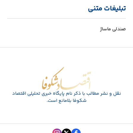
تبلیغات متنی
صندلی ماساژ
اقتصاد شکوفا
نقل و نشر مطالب با ذکر نام پايگاه خبری تحليلی اقتصاد
شکوفا بلامانع است.