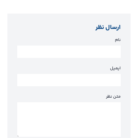
ارسال نظر
نام
ایمیل
متن نظر