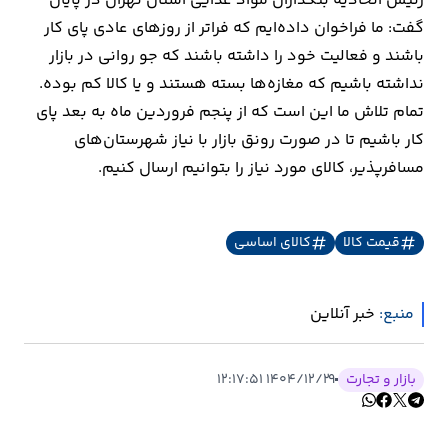
رئیس اتحادیه بنکداران مواد غذایی استان تهران در پایان
گفت: ما فراخوان داده‌ایم که فراتر از روزهای عادی پای کار
باشند و فعالیت خود را داشته باشند که جو روانی در بازار
نداشته باشیم که مغازه‌ها بسته هستند و یا کالا کم بوده.
تمام تلاش ما این است که از پنجم فروردین ماه به بعد پای
کار باشیم تا در صورت رونق بازار با نیاز شهرستان‌های
مسافرپذیر، کالای مورد نیاز را بتوانیم ارسال کنیم.
قیمت کالا
کالای اساسی
منبع:
خبر آنلاین
بازار و تجارت
۱۴۰۴/۱۲/۲۹ ۱۲:۱۷:۵۱