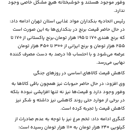
وفور موجود هستند و خوشبختانه هیچ مشکل خاصی وجود
ندارد.
رئیس اتحادیه بنکداران مواد غذایی استان تهران ادامه داد:
در حال حاضر قیمت برنج در بنکداری‌ها به این صورت است
که برنج هندی ۱۷۰ تا ۱۹۵ هزار تومان،برنج پاکستانی از ۱۷۰ تا
۲۵۵ هزار تومان و برنج ایرانی از ۳۰۰ تا ۴۵۰ هزار تومان
عرضه می‌شود و با احتساب ۱۵ درصد به دست مصرف کننده
نهایی می‌رسد.
کاهش قیمت کالاهای اساسی در روزهای جنگی
وی افزود: در حال حاضر حبوبات نیز همچون باقی کالاها به
وفور وجود دارد و قیمت‌ها نیز نه تنها افزایشی نبوده بلکه
در برخی از موارد حتی روند کاهشی نیز داشته و شکر نیز
کاهش قیمت را تجربه کرده است.
کنگری ادامه داد: تخم مرغ نیز با توجه به عدم صادرات از
کیلویی ۲۴۰ هزار تومان به ۱۱۰ هزار تومان رسیده است؛