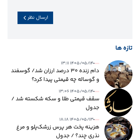
ارسال نظر
تازه ها
۱۴۰۵/۰۵/۱۴ ۱۳:۱۱
دام زنده ۳۰ درصد ارزان شد/ گوسفند
و گوساله چه قیمتی پیدا کرد؟
۱۴۰۵/۰۵/۱۴ ۱۳:۰۶
سقف قیمتی طلا و سکه شکسته شد /
جدول
۱۴۰۵/۰۵/۱۳ ۱۸:۱۸
هزینه پخت هر پرس زرشک‌پلو و مرغ
نذری چند؟ / جدول