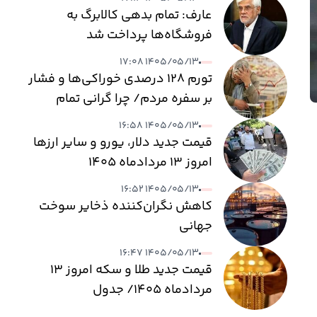
عارف: تمام بدهی کالابرگ به
فروشگاه‌ها پرداخت شد
۱۴۰۵/۰۵/۱۳ ۱۷:۰۸
تورم ۱۲۸ درصدی خوراکی‌ها و فشار
بر سفره مردم/ چرا گرانی تمام
نمی‌شود؟
۱۴۰۵/۰۵/۱۳ ۱۶:۵۸
قیمت جدید دلار، یورو و سایر ارزها
امروز ۱۳ مردادماه ۱۴۰۵
۱۴۰۵/۰۵/۱۳ ۱۶:۵۲
کاهش نگران‌کننده ذخایر سوخت
جهانی
۱۴۰۵/۰۵/۱۳ ۱۶:۴۷
قیمت جدید طلا و سکه امروز ۱۳
مردادماه ۱۴۰۵/ جدول