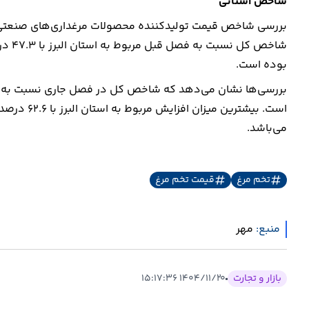
شاخص استانی
بوده است.
بررسی‌ها نشان می‌دهد که شاخص کل در فصل جاری نسبت به فصل
می‌باشد.
تخم مرغ
قیمت تخم مرغ
منبع:
مهر
بازار و تجارت
۱۴۰۴/۱۱/۲۰ ۱۵:۱۷:۳۶