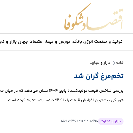
اقتصاد شکوفا
تولید و صنعت
انرژی
بانک، بورس و بیمه
اقتصاد جهان
بازار و تج
خانه
بازار و تجارت
تخم‌مرغ گران شد
خوراکی بیشترین افزایش قیمت را با ۶۲.۹ درصد رشد تجربه کرده است.
بازار و تجارت
۱۴۰۴/۱۱/۲۰ ۱۵:۱۷:۳۶