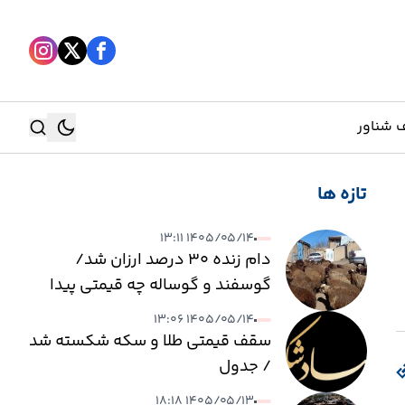
 شناور
تازه ها
جستجو
۱۴۰۵/۰۵/۱۴ ۱۳:۱۱
جستجو
دام زنده ۳۰ درصد ارزان شد/
گوسفند و گوساله چه قیمتی پیدا
کرد؟
۱۴۰۵/۰۵/۱۴ ۱۳:۰۶
سقف قیمتی طلا و سکه شکسته شد
/ جدول
۱۴۰۵/۰۵/۱۳ ۱۸:۱۸