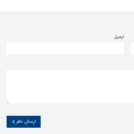
ایمیل
ارسال نظر