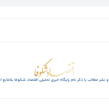
اقتصاد شکوفا
 نشر مطالب با ذکر نام پايگاه خبری تحليلی اقتصاد شکوفا بلامانع 