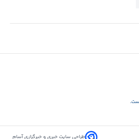
است.
طراحی سایت خبری و خبرگزاری آسام