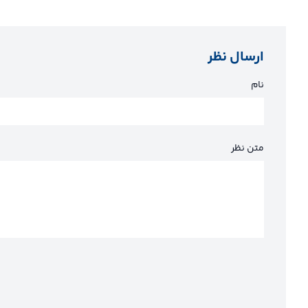
ارسال نظر
نام
متن نظر