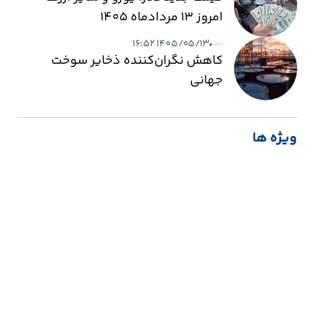
امروز ۱۳ مردادماه ۱۴۰۵
۱۴۰۵/۰۵/۱۳ ۱۶:۵۲
کاهش نگران‌کننده ذخایر سوخت
جهانی
ویژه ها