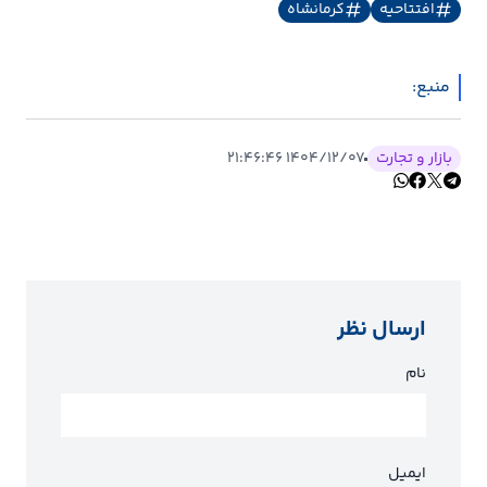
افتتاحیه
کرمانشاه
منبع:
بازار و تجارت
۱۴۰۴/۱۲/۰۷ ۲۱:۴۶:۴۶
ارسال نظر
نام
ایمیل