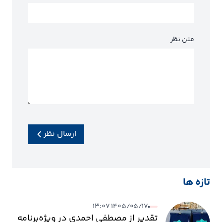
متن نظر
ارسال نظر
تازه ها
۱۴۰۵/۰۵/۱۷ ۱۳:۰۷
تقدیر از مصطفی احمدی در ویژه‌برنامه