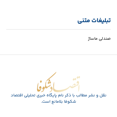
تبلیغات متنی
صندلی ماساژ
اقتصاد شکوفا
نقل و نشر مطالب با ذکر نام پايگاه خبری تحليلی اقتصاد
شکوفا بلامانع است.