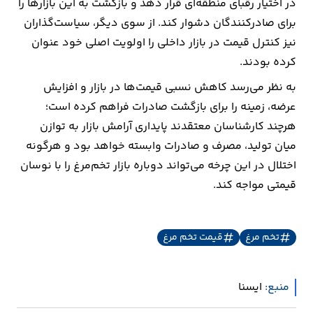
در اختیار رقبای منطقه‌ای قرار دهد و بازگشت به این بازارها را
برای صادرکنندگان دشوار کند. از سوی دیگر، سیاست‌گذاران
نیز کنترل قیمت در بازار داخلی را اولویت اصلی خود عنوان
کرده بودند.
به نظر می‌رسد کاهش نسبی قیمت‌ها در بازار و افزایش
عرضه، زمینه را برای بازگشت صادرات فراهم کرده است؛
هرچند کارشناسان معتقدند پایداری آرامش بازار به توازن
میان تولید، مصرف و صادرات وابسته خواهد بود و هرگونه
اختلال در این چرخه می‌تواند دوباره بازار تخم‌مرغ را با نوسان
قیمتی مواجه کند.
تخم مرغ
قیمت تخم مرغ
منبع:
ايسنا