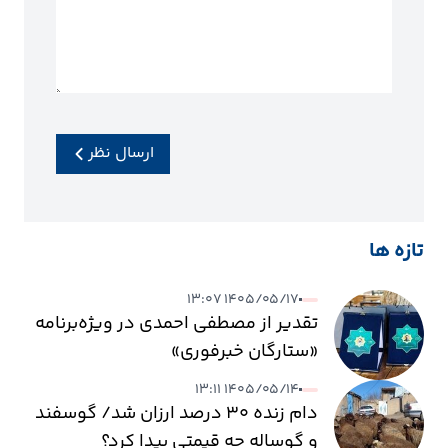
ارسال نظر
تازه ها
۱۴۰۵/۰۵/۱۷ ۱۳:۰۷
تقدیر از مصطفی احمدی در ویژه‌برنامه
«ستارگان خبرفوری»
۱۴۰۵/۰۵/۱۴ ۱۳:۱۱
دام زنده ۳۰ درصد ارزان شد/ گوسفند
و گوساله چه قیمتی پیدا کرد؟