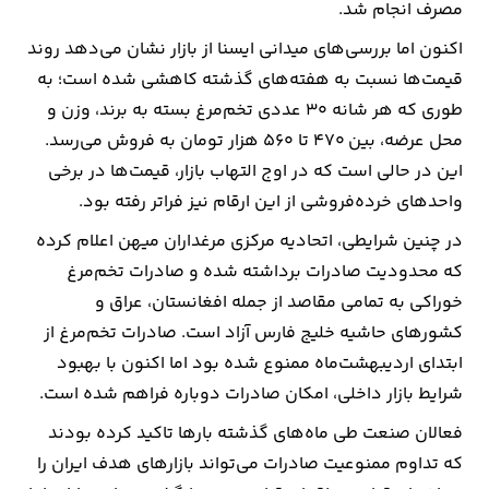
مصرف انجام شد.
اکنون اما بررسی‌های میدانی ایسنا از بازار نشان می‌دهد روند
قیمت‌ها نسبت به هفته‌های گذشته کاهشی شده است؛ به
طوری که هر شانه ۳۰ عددی تخم‌مرغ بسته به برند، وزن و
محل عرضه، بین ۴۷۰ تا ۵۶۰ هزار تومان به فروش می‌رسد.
این در حالی است که در اوج التهاب بازار، قیمت‌ها در برخی
واحدهای خرده‌فروشی از این ارقام نیز فراتر رفته بود.
در چنین شرایطی، اتحادیه مرکزی مرغداران میهن اعلام کرده
که محدودیت صادرات برداشته شده و صادرات تخم‌مرغ
خوراکی به تمامی مقاصد از جمله افغانستان، عراق و
کشورهای حاشیه خلیج فارس آزاد است. صادرات تخم‌مرغ از
ابتدای اردیبهشت‌ماه ممنوع شده بود اما اکنون با بهبود
شرایط بازار داخلی، امکان صادرات دوباره فراهم شده است.
فعالان صنعت طی ماه‌های گذشته بارها تاکید کرده بودند
که تداوم ممنوعیت صادرات می‌تواند بازارهای هدف ایران را