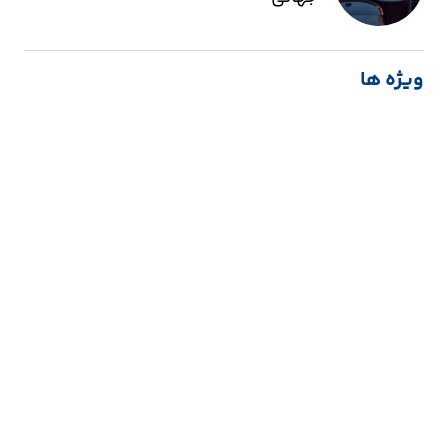
ویژه ها