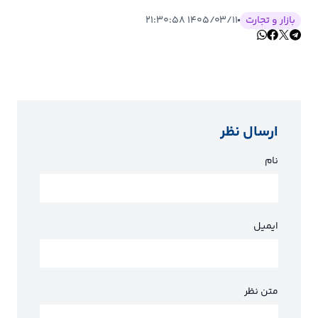
بازار و تجارت
۱۴۰۵/۰۳/۱۱ ۲۱:۳۰:۵۸
ارسال نظر
نام
ایمیل
متن نظر