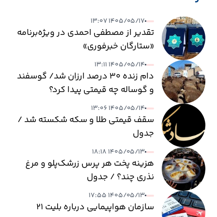
۱۴۰۵/۰۵/۱۷ ۱۳:۰۷
تقدیر از مصطفی احمدی در ویژه‌برنامه
«ستارگان خبرفوری»
۱۴۰۵/۰۵/۱۴ ۱۳:۱۱
دام زنده ۳۰ درصد ارزان شد/ گوسفند
و گوساله چه قیمتی پیدا کرد؟
۱۴۰۵/۰۵/۱۴ ۱۳:۰۶
سقف قیمتی طلا و سکه شکسته شد /
جدول
۱۴۰۵/۰۵/۱۳ ۱۸:۱۸
هزینه پخت هر پرس زرشک‌پلو و مرغ
نذری چند؟ / جدول
۱۴۰۵/۰۵/۱۳ ۱۷:۵۵
سازمان هواپیمایی درباره بلیت ۲۱