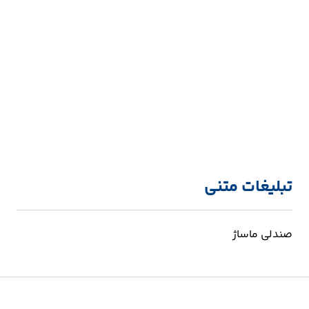
تبلیغات متنی
صندلی ماساژ