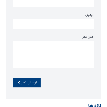
ایمیل
متن نظر
ارسال نظر
تازه ها