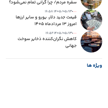
سفره مردم/ چرا گرانی تمام نمی‌شود؟
۱۴۰۵/۰۵/۱۳ ۱۶:۵۸
قیمت جدید دلار، یورو و سایر ارزها
امروز ۱۳ مردادماه ۱۴۰۵
۱۴۰۵/۰۵/۱۳ ۱۶:۵۲
کاهش نگران‌کننده ذخایر سوخت
جهانی
ویژه ها