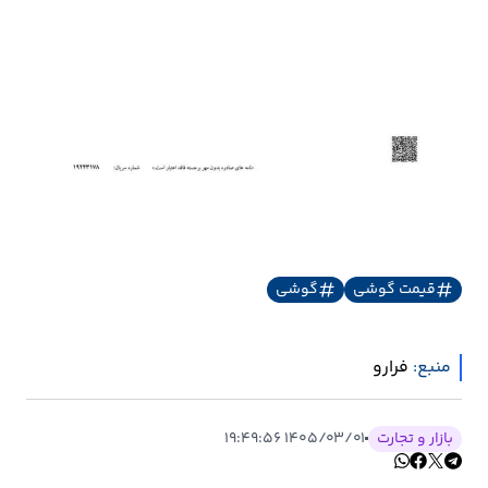
قیمت گوشی
گوشی
منبع:
فرارو
بازار و تجارت
۱۴۰۵/۰۳/۰۱ ۱۹:۴۹:۵۶