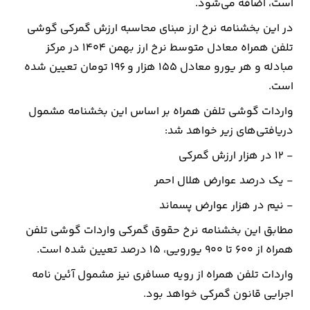
است، اضافه می‌شود.
در این بخشنامه نرخ ارز مبنای محاسبه ارزش گمرکی گوشی
ارتباطات
تلفن همراه معادل متوسط نرخ ارز بهمن ۱۴۰۴ در مرکز
مبادله و هر یورو معادل ۱۵۵ هزار و ۱۹۶ تومان تعیین شده
خودرو
است.
عمومی
واردات گوشی تلفن همراه بر اساس این بخشنامه مشمول
دریافتی‌های زیر خواهد شد:
نوتیف
- ۱۲ در هزار ارزش گمرکی
شناور
- یک درصد عوارض هلال احمر
- نیم در هزار عوارض پسماند
مطابق این بخشنامه نرخ حقوق گمرکی واردات گوشی تلفن
همراه از ۶۰۰ تا ۹۰۰ یورویی، ۱۵ درصد تعیین شده است.
واردات تلفن همراه از رویه مسافری نیز مشمول آئین نامه
اجرایی قانون گمرکی خواهد بود.