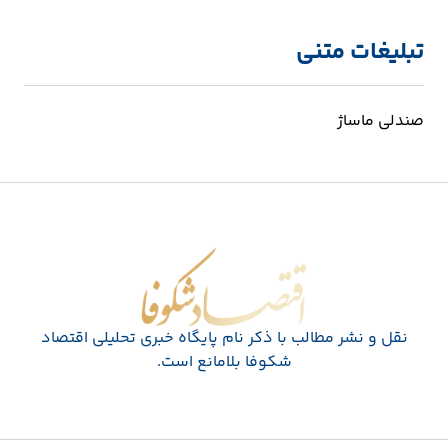
تبلیغات متنی
صندلی ماساژ
اقتصاد شکوفا
نقل و نشر مطالب با ذکر نام پايگاه خبری تحليلی اقتصاد
شکوفا بلامانع است.