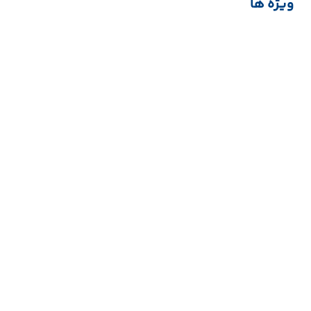
ویژه ها