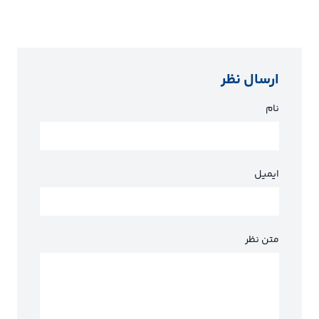
ارسال نظر
نام
ایمیل
متن نظر