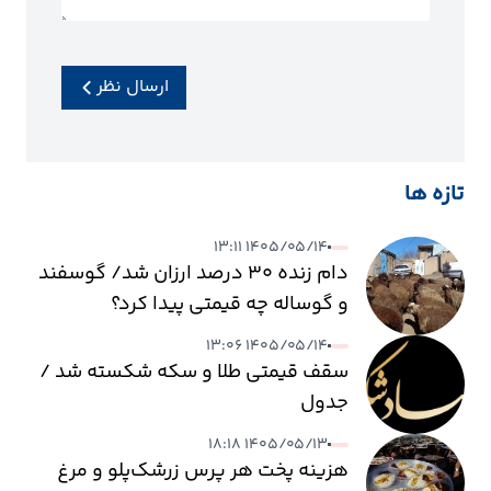
ارسال نظر
تازه ها
۱۴۰۵/۰۵/۱۴ ۱۳:۱۱
دام زنده ۳۰ درصد ارزان شد/ گوسفند
و گوساله چه قیمتی پیدا کرد؟
۱۴۰۵/۰۵/۱۴ ۱۳:۰۶
سقف قیمتی طلا و سکه شکسته شد /
جدول
۱۴۰۵/۰۵/۱۳ ۱۸:۱۸
هزینه پخت هر پرس زرشک‌پلو و مرغ