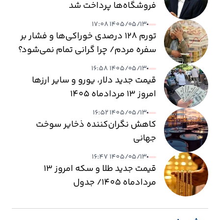
فروشگاه‌ها پرداخت شد
۱۴۰۵/۰۵/۱۳ ۱۷:۰۸
تورم ۱۲۸ درصدی خوراکی‌ها و فشار بر
سفره مردم/ چرا گرانی تمام نمی‌شود؟
۱۴۰۵/۰۵/۱۳ ۱۶:۵۸
قیمت جدید دلار، یورو و سایر ارزها
امروز ۱۳ مردادماه ۱۴۰۵
۱۴۰۵/۰۵/۱۳ ۱۶:۵۲
کاهش نگران‌کننده ذخایر سوخت
جهانی
۱۴۰۵/۰۵/۱۳ ۱۶:۴۷
قیمت جدید طلا و سکه امروز ۱۳
مردادماه ۱۴۰۵/ جدول