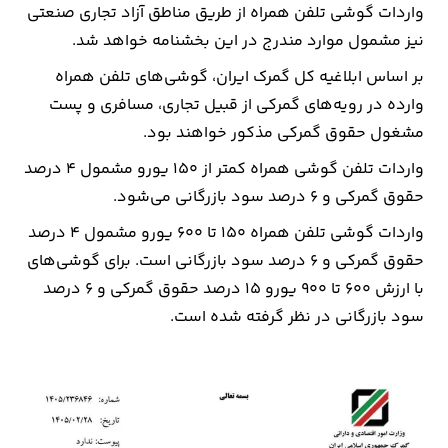
واردات گوشی تلفن همراه از طریق مناطق آزاد تجاری صنعتی
نیز مشمول موارد مندرج در این بخشنامه خواهد شد.
بر اساس ابلاغیه کل گمرک ایران، گوشی‌های تلفن همراه
وارده در رویه‌های گمرکی از قبیل تجاری، مسافری و پست
مشغول حقوق گمرکی مذکور خواهند بود.
واردات تلفن گوشی همراه کمتر از ۱۵۰ یورو مشمول ۴ درصد
حقوق گمرکی و ۶ درصد سود بازرگانی می‌شود.
واردات گوشی تلفن همراه ۱۵۰ تا ۶۰۰ یورو مشمول ۴ درصد
حقوق گمرکی و ۶ درصد سود بازرگانی است. برای گوشی‌های
با ارزش ۶۰۰ تا ۹۰۰ یورو ۱۵ درصد حقوق گمرکی و ۶ درصد
سود بازرگانی در نظر گرفته شده است.