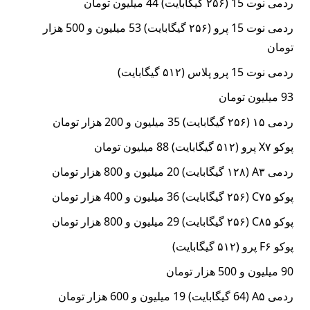
ردمی نوت 15 (۲۵۶ گیگابایت) 44 میلیون تومان
ردمی نوت 15 پرو (۲۵۶ گیگابایت) 53 میلیون و 500 هزار
تومان
ردمی نوت 15 پرو پلاس (۵۱۲ گیگابایت)
93 میلیون تومان
ردمی ۱۵ (۲۵۶ گیگابایت) 35 میلیون و 200 هزار تومان
پوکو X۷ پرو (۵۱۲ گیگابایت) 88 میلیون تومان
ردمی A۳ (۱۲۸ گیگابایت) 20 میلیون و 800 هزار تومان
پوکو C۷۵ (۲۵۶ گیگابایت) 36 میلیون و 400 هزار تومان
پوکو C۸۵ (۲۵۶ گیگابایت) 29 میلیون و 800 هزار تومان
پوکو F۶ پرو (۵۱۲ گیگابایت)
90 میلیون و 500 هزار تومان
ردمی A۵ (64 گیگابایت) 19 میلیون و 600 هزار تومان