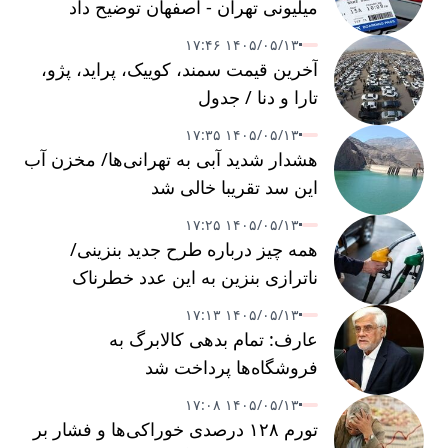
میلیونی تهران - اصفهان توضیح داد
۱۴۰۵/۰۵/۱۳ ۱۷:۴۶
آخرین قیمت سمند، کوییک، پراید، پژو،
تارا و دنا / جدول
۱۴۰۵/۰۵/۱۳ ۱۷:۳۵
هشدار شدید آبی به تهرانی‌ها/ مخزن آب
این سد تقریبا خالی شد
۱۴۰۵/۰۵/۱۳ ۱۷:۲۵
همه چیز درباره طرح جدید بنزینی/
ناترازی بنزین به این عدد خطرناک
می‌رسد
۱۴۰۵/۰۵/۱۳ ۱۷:۱۳
عارف: تمام بدهی کالابرگ به
فروشگاه‌ها پرداخت شد
۱۴۰۵/۰۵/۱۳ ۱۷:۰۸
تورم ۱۲۸ درصدی خوراکی‌ها و فشار بر