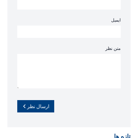
ایمیل
متن نظر
ارسال نظر
تازه ها