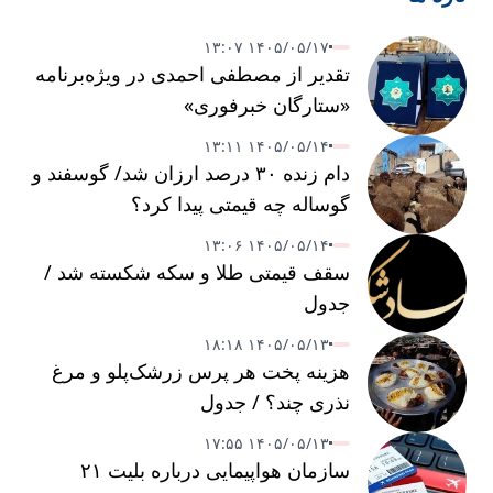
۱۴۰۵/۰۵/۱۷ ۱۳:۰۷
تقدیر از مصطفی احمدی در ویژه‌برنامه
«ستارگان خبرفوری»
۱۴۰۵/۰۵/۱۴ ۱۳:۱۱
دام زنده ۳۰ درصد ارزان شد/ گوسفند و
گوساله چه قیمتی پیدا کرد؟
۱۴۰۵/۰۵/۱۴ ۱۳:۰۶
سقف قیمتی طلا و سکه شکسته شد /
جدول
۱۴۰۵/۰۵/۱۳ ۱۸:۱۸
هزینه پخت هر پرس زرشک‌پلو و مرغ
نذری چند؟ / جدول
۱۴۰۵/۰۵/۱۳ ۱۷:۵۵
سازمان هواپیمایی درباره بلیت ۲۱