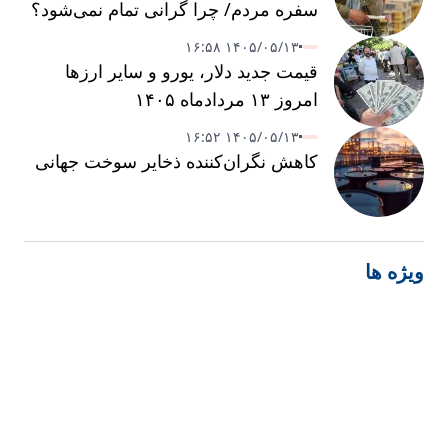
سفره مردم/ چرا گرانی تمام نمی‌شود؟
۱۴۰۵/۰۵/۱۳ ۱۶:۵۸
قیمت جدید دلار، یورو و سایر ارزها
امروز ۱۳ مردادماه ۱۴۰۵
۱۴۰۵/۰۵/۱۳ ۱۶:۵۲
کاهش نگران‌کننده ذخایر سوخت جهانی
ویژه ها