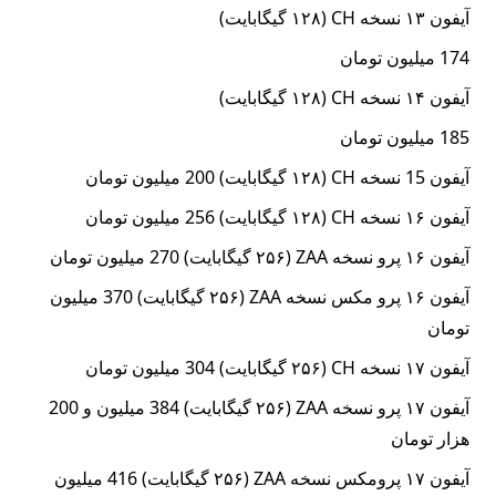
آیفون ۱۳ نسخه CH (۱۲۸ گیگابایت)
174 میلیون تومان
آیفون ۱۴ نسخه CH (۱۲۸ گیگابایت)
185 میلیون تومان
آیفون 15 نسخه CH (۱۲۸ گیگابایت) 200 میلیون تومان
آیفون ۱۶ نسخه CH (۱۲۸ گیگابایت) 256 میلیون تومان
آیفون ۱۶ پرو نسخه ZAA (۲۵۶ گیگابایت) 270 میلیون تومان
آیفون ۱۶ پرو مکس نسخه ZAA (۲۵۶ گیگابایت) 370 میلیون
تومان
آیفون ۱۷ نسخه CH (۲۵۶ گیگابایت) 304 میلیون تومان
آیفون ۱۷ پرو نسخه ZAA (۲۵۶ گیگابایت) 384 میلیون و 200
هزار تومان
آیفون ۱۷ پرومکس نسخه ZAA (۲۵۶ گیگابایت) 416 میلیون