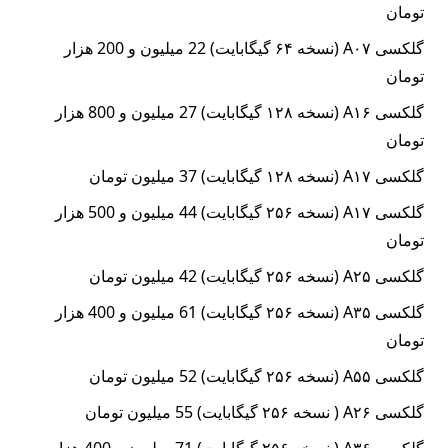
تومان
گلکسی A۰۷ (نسخه ۶۴ گیگابایت) 22 میلیون و 200 هزار
تومان
گلکسی A۱۶ (نسخه ۱۲۸ گیگابایت) 27 میلیون و 800 هزار
تومان
گلکسی A۱۷ (نسخه ۱۲۸ گیگابایت) 37 میلیون تومان
گلکسی A۱۷ (نسخه ۲۵۶ گیگابایت) 44 میلیون و 500 هزار
تومان
گلکسی A۲۵ (نسخه ۲۵۶ گیگابایت) 42 میلیون تومان
گلکسی A۳۵ (نسخه ۲۵۶ گیگابایت) 61 میلیون و 400 هزار
تومان
گلکسی A۵۵ (نسخه ۲۵۶ گیگابایت) 52 میلیون تومان
گلکسی A۲۶ ( نسخه ۲۵۶ گیگابایت) 55 میلیون تومان
گلکسی A۳۶ ( نسخه ۲۵۶ گیگابایت) 71 میلیون و 400 هزار