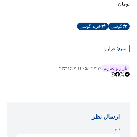
تومان
گوشی
خرید گوشی
منبع:
فرارو
بازار و تجارت
۱۴۰۵/۰۲/۲۷ ۲۳:۳۱:۲۷
ارسال نظر
نام