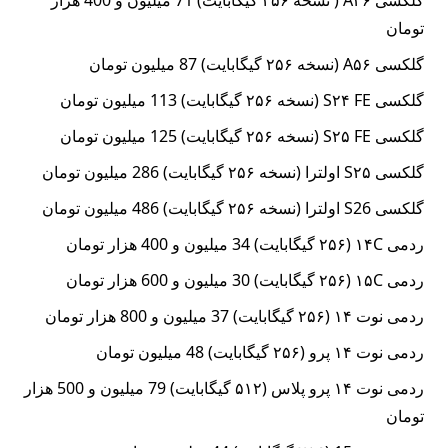
تومان
گلکسی A۵۶ (نسخه ۲۵۶ گیگابایت) 87 میلیون تومان
گلکسی S۲۴ FE (نسخه ۲۵۶ گیگابایت) 113 میلیون تومان
گلکسی S۲۵ FE (نسخه ۲۵۶ گیگابایت) 125 میلیون تومان
گلکسی S۲۵ اولترا (نسخه ۲۵۶ گیگابایت) 286 میلیون تومان
گلکسی S26 اولترا (نسخه ۲۵۶ گیگابایت) 486 میلیون تومان
ردمی ۱۴C (۲۵۶ گیگابایت) 34 میلیون و 400 هزار تومان
ردمی ۱۵C (۲۵۶ گیگابایت) 30 میلیون و 600 هزار تومان
ردمی نوت ۱۴ (۲۵۶ گیگابایت) 37 میلیون و 800 هزار تومان
ردمی نوت ۱۴ پرو (۲۵۶ گیگابایت) 48 میلیون تومان
ردمی نوت ۱۴ پرو پلاس (۵۱۲ گیگابایت) 79 میلیون و 500 هزار
تومان