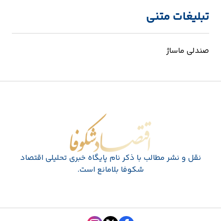
تبلیغات متنی
صندلی ماساژ
اقتصاد شکوفا
نقل و نشر مطالب با ذکر نام پايگاه خبری تحليلی اقتصاد
شکوفا بلامانع است.