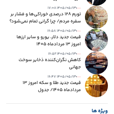
۱۴۰۵/۰۵/۱۳ ۱۷:۰۸
تورم ۱۲۸ درصدی خوراکی‌ها و فشار بر
سفره مردم/ چرا گرانی تمام نمی‌شود؟
۱۴۰۵/۰۵/۱۳ ۱۶:۵۸
قیمت جدید دلار، یورو و سایر ارزها
امروز ۱۳ مردادماه ۱۴۰۵
۱۴۰۵/۰۵/۱۳ ۱۶:۵۲
کاهش نگران‌کننده ذخایر سوخت
جهانی
۱۴۰۵/۰۵/۱۳ ۱۶:۴۷
قیمت جدید طلا و سکه امروز ۱۳
مردادماه ۱۴۰۵/ جدول
ویژه ها