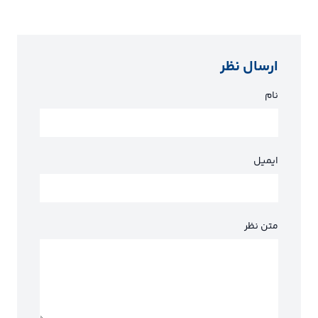
ارسال نظر
نام
ایمیل
متن نظر