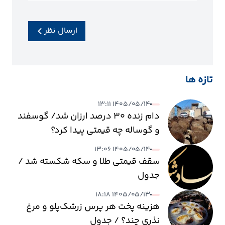
ارسال نظر
تازه ها
۱۴۰۵/۰۵/۱۴ ۱۳:۱۱
دام زنده ۳۰ درصد ارزان شد/ گوسفند
و گوساله چه قیمتی پیدا کرد؟
۱۴۰۵/۰۵/۱۴ ۱۳:۰۶
سقف قیمتی طلا و سکه شکسته شد /
جدول
۱۴۰۵/۰۵/۱۳ ۱۸:۱۸
هزینه پخت هر پرس زرشک‌پلو و مرغ
نذری چند؟ / جدول