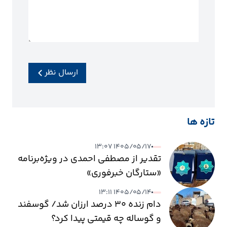
ارسال نظر
تازه ها
۱۴۰۵/۰۵/۱۷ ۱۳:۰۷
تقدیر از مصطفی احمدی در ویژه‌برنامه
«ستارگان خبرفوری»
۱۴۰۵/۰۵/۱۴ ۱۳:۱۱
دام زنده ۳۰ درصد ارزان شد/ گوسفند
و گوساله چه قیمتی پیدا کرد؟