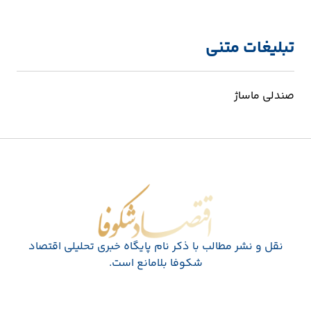
تبلیغات متنی
صندلی ماساژ
اقتصاد شکوفا
نقل و نشر مطالب با ذکر نام پايگاه خبری تحليلی اقتصاد
شکوفا بلامانع است.