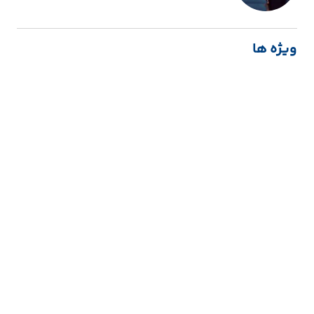
ویژه ها