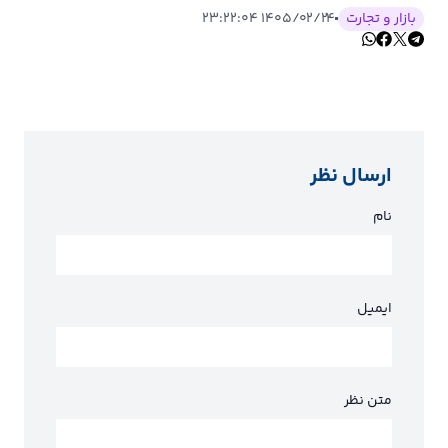
بازار و تجارت
۱۴۰۵/۰۲/۲۴ ۲۳:۲۲:۰۴
ارسال نظر
نام
ایمیل
متن نظر