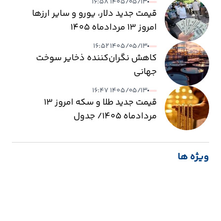
۱۴۰۵/۰۵/۱۳ ۱۶:۵۸
قیمت جدید دلار، یورو و سایر ارزها
امروز ۱۳ مردادماه ۱۴۰۵
۱۴۰۵/۰۵/۱۳ ۱۶:۵۲
کاهش نگران‌کننده ذخایر سوخت
جهانی
۱۴۰۵/۰۵/۱۳ ۱۶:۴۷
قیمت جدید طلا و سکه امروز ۱۳
مردادماه ۱۴۰۵/ جدول
ویژه ها