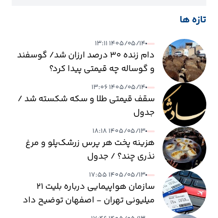
تازه ها
۱۴۰۵/۰۵/۱۴ ۱۳:۱۱
دام زنده ۳۰ درصد ارزان شد/ گوسفند
و گوساله چه قیمتی پیدا کرد؟
۱۴۰۵/۰۵/۱۴ ۱۳:۰۶
سقف قیمتی طلا و سکه شکسته شد /
جدول
۱۴۰۵/۰۵/۱۳ ۱۸:۱۸
هزینه پخت هر پرس زرشک‌پلو و مرغ
نذری چند؟ / جدول
۱۴۰۵/۰۵/۱۳ ۱۷:۵۵
سازمان هواپیمایی درباره بلیت ۲۱
میلیونی تهران - اصفهان توضیح داد