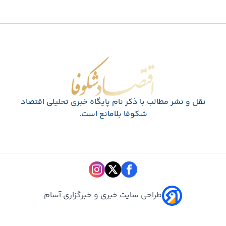
اقتصاد شکوفا
نقل و نشر مطالب با ذکر نام پايگاه خبری تحليلی اقتصاد
شکوفا بلامانع است.
طراحی سایت خبری و خبرگزاری آسام