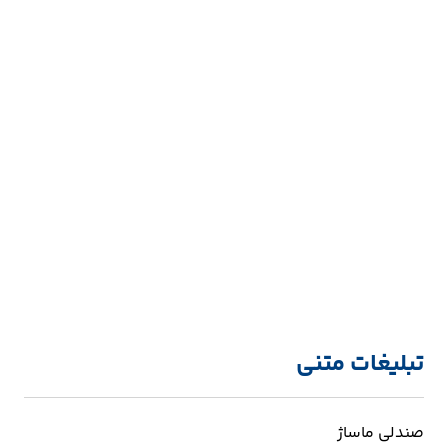
تبلیغات متنی
صندلی ماساژ