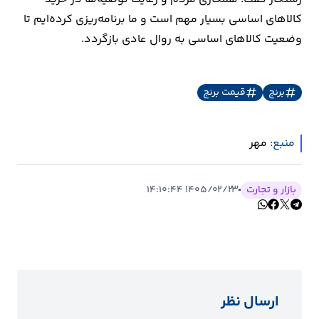
کالاهای اساسی بسیار مهم است و ما برنامه‌ریزی کرده‌ایم تا
وضعیت کالاهای اساسی به روال عادی بازگردد.
برنج
قیمت برنج
منبع:
مهر
بازار و تجارت
۱۴۰۵/۰۲/۲۳ ۱۴:۱۰:۴۴
ارسال نظر