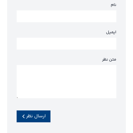
نام
ایمیل
متن نظر
ارسال نظر