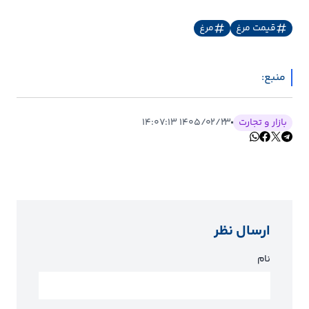
قیمت مرغ
مرغ
منبع:
بازار و تجارت
۱۴۰۵/۰۲/۲۳ ۱۴:۰۷:۱۳
ارسال نظر
نام