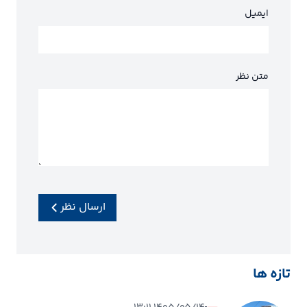
ایمیل
متن نظر
ارسال نظر
تازه ها