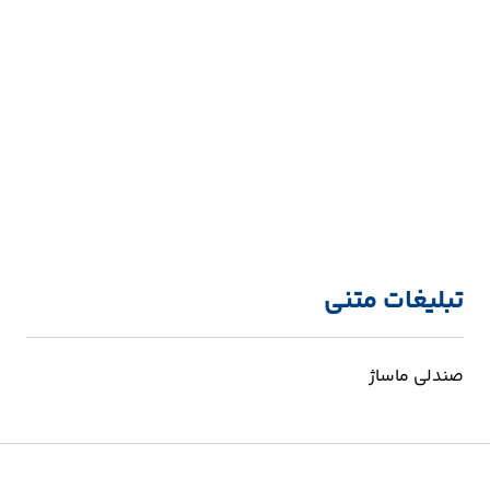
تبلیغات متنی
صندلی ماساژ