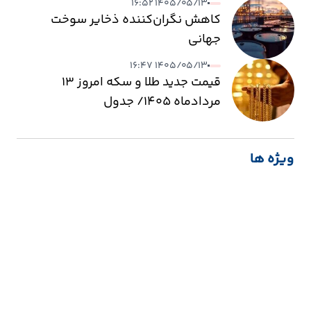
۱۴۰۵/۰۵/۱۳ ۱۶:۵۲
کاهش نگران‌کننده ذخایر سوخت
جهانی
۱۴۰۵/۰۵/۱۳ ۱۶:۴۷
قیمت جدید طلا و سکه امروز ۱۳
مردادماه ۱۴۰۵/ جدول
ویژه ها