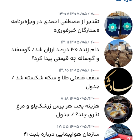
۱۴۰۵/۰۵/۱۷ ۱۳:۰۷
تقدیر از مصطفی احمدی در ویژه‌برنامه
«ستارگان خبرفوری»
۱۴۰۵/۰۵/۱۴ ۱۳:۱۱
دام زنده ۳۰ درصد ارزان شد/ گوسفند
و گوساله چه قیمتی پیدا کرد؟
۱۴۰۵/۰۵/۱۴ ۱۳:۰۶
سقف قیمتی طلا و سکه شکسته شد /
جدول
۱۴۰۵/۰۵/۱۳ ۱۸:۱۸
هزینه پخت هر پرس زرشک‌پلو و مرغ
نذری چند؟ / جدول
۱۴۰۵/۰۵/۱۳ ۱۷:۵۵
سازمان هواپیمایی درباره بلیت ۲۱