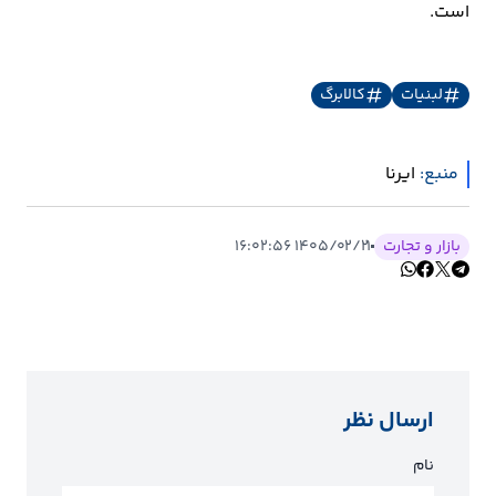
است.
لبنیات
کالابرگ
منبع:
ایرنا
بازار و تجارت
۱۴۰۵/۰۲/۲۱ ۱۶:۰۲:۵۶
ارسال نظر
نام