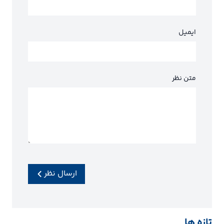
ایمیل
متن نظر
ارسال نظر
تازه ها