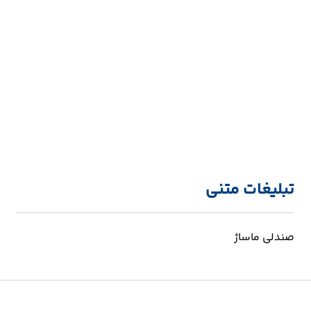
تبلیغات متنی
صندلی ماساژ