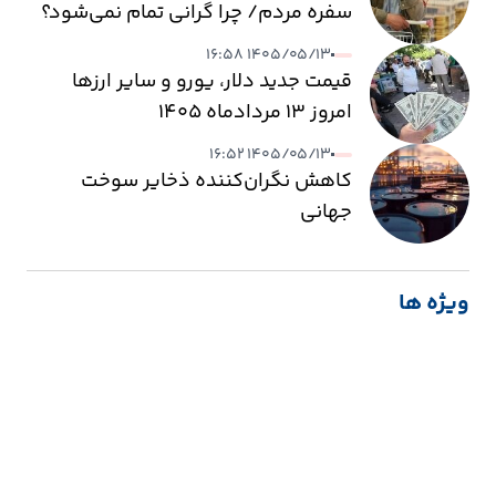
سفره مردم/ چرا گرانی تمام نمی‌شود؟
۱۴۰۵/۰۵/۱۳ ۱۶:۵۸
قیمت جدید دلار، یورو و سایر ارزها
امروز ۱۳ مردادماه ۱۴۰۵
۱۴۰۵/۰۵/۱۳ ۱۶:۵۲
کاهش نگران‌کننده ذخایر سوخت
جهانی
ویژه ها