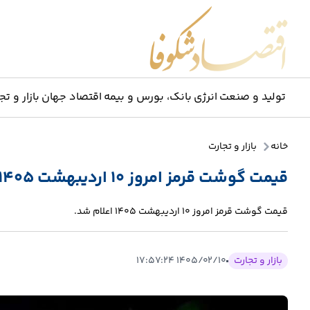
اقتصاد شکوفا
تولید و صنعت
انرژی
بانک، بورس و بیمه
اقتصاد جهان
بازار و تج
خانه
بازار و تجارت
قیمت گوشت قرمز امروز ۱۰ اردیبهشت ۱۴۰۵
قیمت گوشت قرمز امروز ۱۰ اردیبهشت ۱۴۰۵ اعلام شد.
بازار و تجارت
۱۴۰۵/۰۲/۱۰ ۱۷:۵۷:۲۴