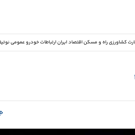
ارت
کشاورزی
راه و مسکن
اقتصاد ایران
ارتباطات
خودرو
عمومی
نوتیف