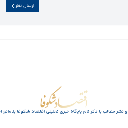
ارسال نظر
اقتصاد شکوفا
 نشر مطالب با ذکر نام پايگاه خبری تحليلی اقتصاد شکوفا بلامانع 