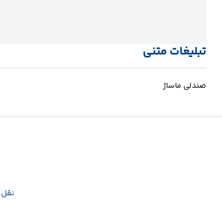
تبلیغات متنی
صندلی ماساژ
نقل و