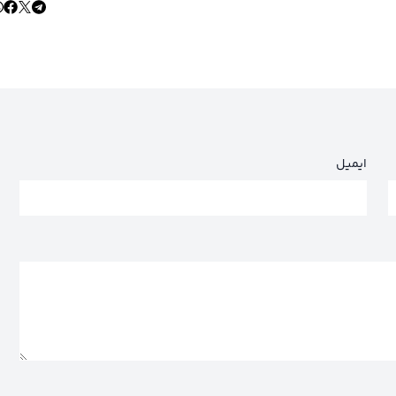
ایمیل