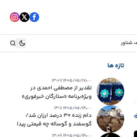
 شناور
تازه ها
جستجو
۱۴۰۵/۰۵/۱۷ ۱۳:۰۷
جستجو
تقدیر از مصطفی احمدی در
ویژه‌برنامه «ستارگان خبرفوری»
۱۴۰۵/۰۵/۱۴ ۱۳:۱۱
دام زنده ۳۰ درصد ارزان شد/
گوسفند و گوساله چه قیمتی پیدا
کرد؟
۱۴۰۵/۰۵/۱۴ ۱۳:۰۶