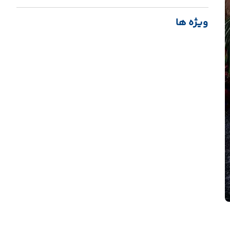
ویژه ها