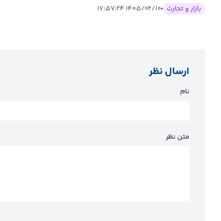
بازار و تجارت
۱۴۰۵/۰۲/۱۰ ۱۷:۵۷:۲۴
ارسال نظر
نام
متن نظر