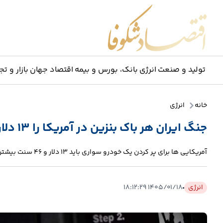
اقتصاد شکوفا
تولید و صنعت
انرژی
بانک، بورس و بیمه
اقتصاد جهان
بازار و تج
خانه
انرژی
جنگ ایران هر باک بنزین در آمریکا را ۱۳ دلار گران کرد
آمریکایی ها برای پر کردن یک خودرو سواری باید ۱۳ دلار و ۴۶ سنت بیشتر نسبت به قبل از جنگ ایران پرداخت کنند.
انرژی
۱۴۰۵/۰۱/۱۸ ۱۸:۱۲:۲۹