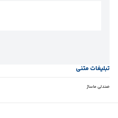
تبلیغات متنی
صندلی ماساژ