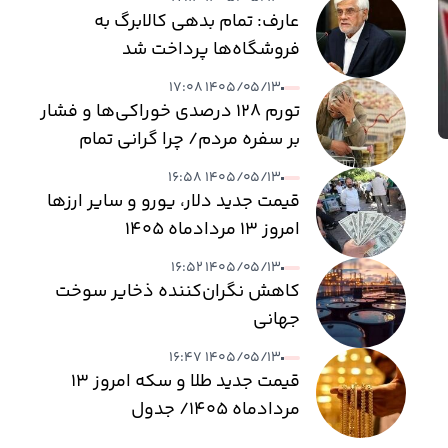
عارف: تمام بدهی کالابرگ به
فروشگاه‌ها پرداخت شد
۱۴۰۵/۰۵/۱۳ ۱۷:۰۸
تورم ۱۲۸ درصدی خوراکی‌ها و فشار
بر سفره مردم/ چرا گرانی تمام
نمی‌شود؟
۱۴۰۵/۰۵/۱۳ ۱۶:۵۸
قیمت جدید دلار، یورو و سایر ارزها
امروز ۱۳ مردادماه ۱۴۰۵
۱۴۰۵/۰۵/۱۳ ۱۶:۵۲
کاهش نگران‌کننده ذخایر سوخت
جهانی
۱۴۰۵/۰۵/۱۳ ۱۶:۴۷
قیمت جدید طلا و سکه امروز ۱۳
مردادماه ۱۴۰۵/ جدول