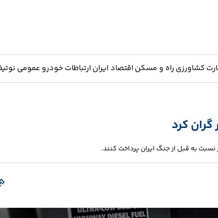
ارت
کشاورزی
راه و مسکن
اقتصاد ایران
ارتباطات
خودرو
عمومی
نوتیف