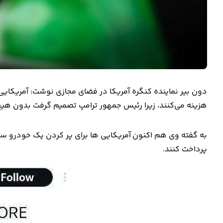
هزینه می‌کنند، زیرا رئیس جمهور ترامپ تصمیم گرفت بدون هیچ برن
پرداخت کنند.