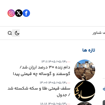
 شناور
تازه ها
جستجو
۱۴۰۵/۰۵/۱۴ ۱۳:۱۱
جستجو
دام زنده ۳۰ درصد ارزان شد/
گوسفند و گوساله چه قیمتی پیدا
کرد؟
۱۴۰۵/۰۵/۱۴ ۱۳:۰۶
سقف قیمتی طلا و سکه شکسته شد
/ جدول
۱۴۰۵/۰۵/۱۳ ۱۸:۱۸