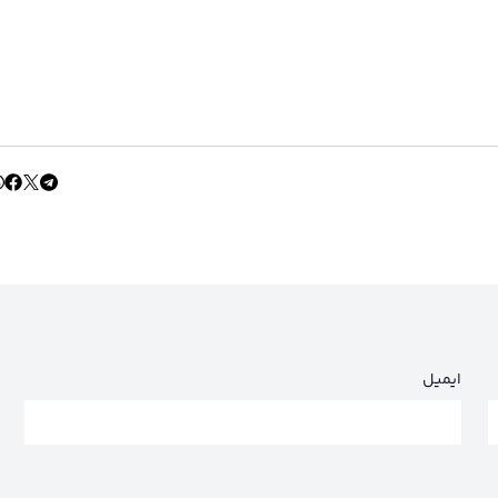
ایمیل