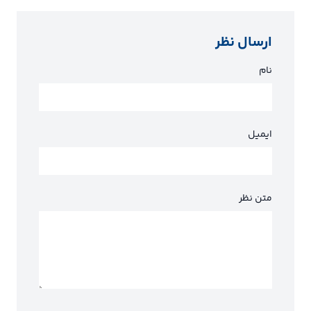
ارسال نظر
نام
ایمیل
متن نظر