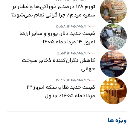
تورم ۱۲۸ درصدی خوراکی‌ها و فشار بر
سفره مردم/ چرا گرانی تمام نمی‌شود؟
۱۴۰۵/۰۵/۱۳ ۱۶:۵۸
قیمت جدید دلار، یورو و سایر ارزها
امروز ۱۳ مردادماه ۱۴۰۵
۱۴۰۵/۰۵/۱۳ ۱۶:۵۲
کاهش نگران‌کننده ذخایر سوخت
جهانی
۱۴۰۵/۰۵/۱۳ ۱۶:۴۷
قیمت جدید طلا و سکه امروز ۱۳
مردادماه ۱۴۰۵/ جدول
ویژه ها