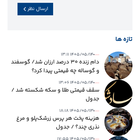
ارسال نظر
تازه ها
۱۴۰۵/۰۵/۱۴ ۱۳:۱۱
دام زنده ۳۰ درصد ارزان شد/ گوسفند
و گوساله چه قیمتی پیدا کرد؟
۱۴۰۵/۰۵/۱۴ ۱۳:۰۶
سقف قیمتی طلا و سکه شکسته شد /
جدول
۱۴۰۵/۰۵/۱۳ ۱۸:۱۸
هزینه پخت هر پرس زرشک‌پلو و مرغ
نذری چند؟ / جدول
۱۴۰۵/۰۵/۱۳ ۱۷:۵۵