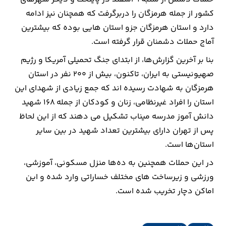
کشور از جمله هرمزگان را دربرگرفت که همچنان نیز ادامه
دارد و استان هرمزگان جزو استان هایی بوده که بیشترین
آماج حملات دشمنان قرار گرفته است.
بنا بر آخرین گزارش‌ها، از ابتدای جنگ تحمیلی آمریکا و رژیم
صهیونیستی به ایران، تاکنون، بیش از ۲۰۰ نفر در استان
هرمزگان به شهادت رسیده اند که جمع زیادی از شهدای این
استان را افراد غیرنظامی، زنان و کودکان از جمله ۱۶۸ شهید
دانش آموز مدرسه میناب تشکیل می دهند که از این لحاظ
پس از تهران دارای بیشترین تعداد شهید در بین سایر
استان‌ها است.
در این حملات همچنین به ده‌ها منزل مسکونی، آموزشی،
ورزشی و زیرساخت های مختلف خساراتی وارد شده و این
اماکن دچار تخریب شده است.