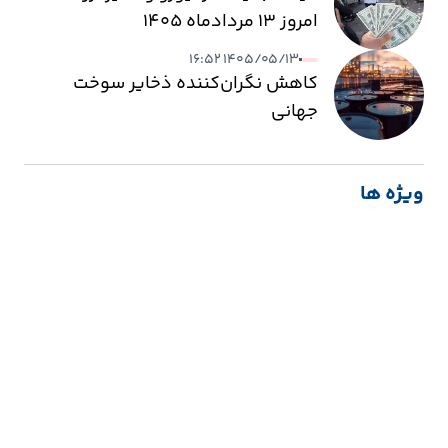
امروز ۱۳ مردادماه ۱۴۰۵
۱۴۰۵/۰۵/۱۳ ۱۶:۵۲
کاهش نگران‌کننده ذخایر سوخت
جهانی
ویژه ها