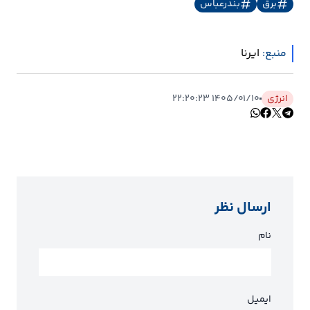
برق
بندرعباس
منبع:
ایرنا
انرژی
۱۴۰۵/۰۱/۱۰ ۲۲:۲۰:۲۳
ارسال نظر
نام
ایمیل