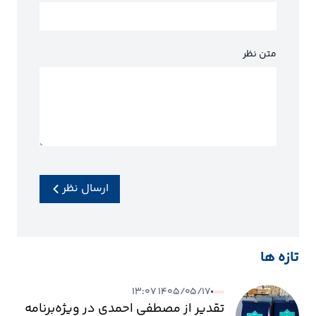
متن نظر
ارسال نظر
تازه ها
۱۴۰۵/۰۵/۱۷ ۱۳:۰۷
تقدیر از مصطفی احمدی در ویژه‌برنامه