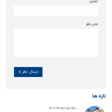
ایمیل
متن نظر
ارسال نظر
تازه ها
۱۴۰۵/۰۵/۱۴ ۱۳:۱۱