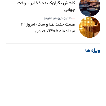
کاهش نگران‌کننده ذخایر سوخت
جهانی
۱۴۰۵/۰۵/۱۳ ۱۶:۴۷
قیمت جدید طلا و سکه امروز ۱۳
مردادماه ۱۴۰۵/ جدول
ویژه ها