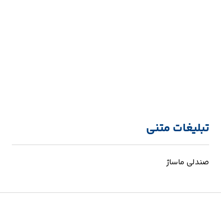
تبلیغات متنی
صندلی ماساژ