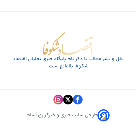
اقتصاد شکوفا
نقل و نشر مطالب با ذکر نام پايگاه خبری تحليلی اقتصاد
شکوفا بلامانع است.
طراحی سایت خبری و خبرگزاری آسام