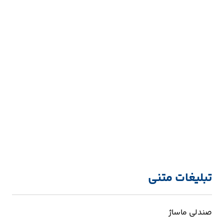
تبلیغات متنی
صندلی ماساژ