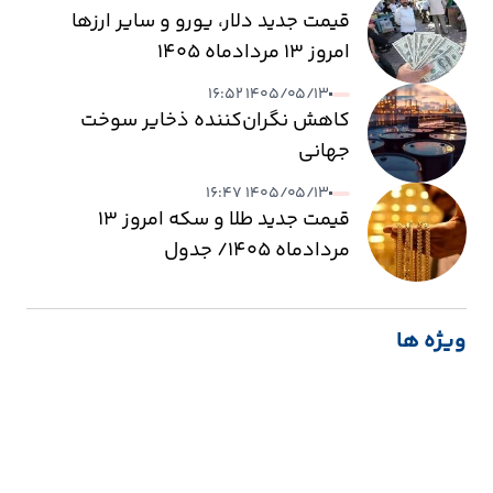
قیمت جدید دلار، یورو و سایر ارزها
امروز ۱۳ مردادماه ۱۴۰۵
۱۴۰۵/۰۵/۱۳ ۱۶:۵۲
کاهش نگران‌کننده ذخایر سوخت
جهانی
۱۴۰۵/۰۵/۱۳ ۱۶:۴۷
قیمت جدید طلا و سکه امروز ۱۳
مردادماه ۱۴۰۵/ جدول
ویژه ها