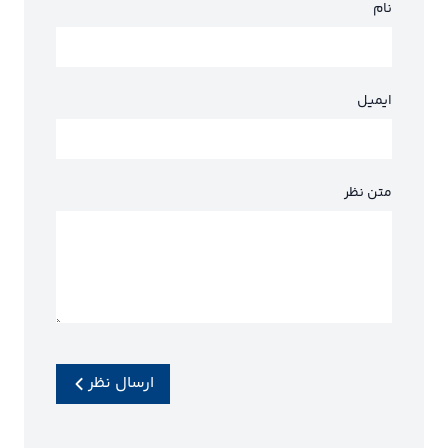
نام
ایمیل
متن نظر
ارسال نظر