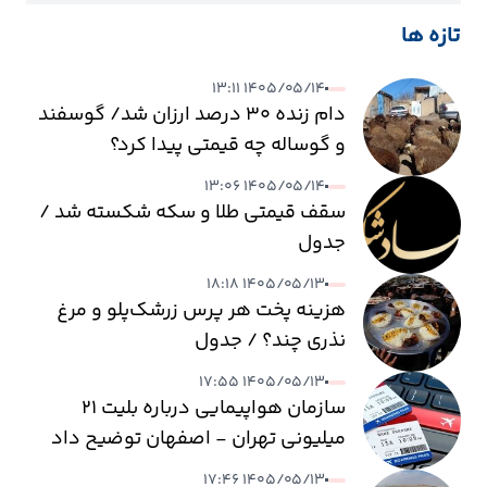
تازه ها
۱۴۰۵/۰۵/۱۴ ۱۳:۱۱
دام زنده ۳۰ درصد ارزان شد/ گوسفند
و گوساله چه قیمتی پیدا کرد؟
۱۴۰۵/۰۵/۱۴ ۱۳:۰۶
سقف قیمتی طلا و سکه شکسته شد /
جدول
۱۴۰۵/۰۵/۱۳ ۱۸:۱۸
هزینه پخت هر پرس زرشک‌پلو و مرغ
نذری چند؟ / جدول
۱۴۰۵/۰۵/۱۳ ۱۷:۵۵
سازمان هواپیمایی درباره بلیت ۲۱
میلیونی تهران - اصفهان توضیح داد
۱۴۰۵/۰۵/۱۳ ۱۷:۴۶