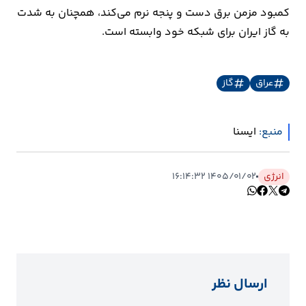
کمبود مزمن برق دست و پنجه نرم می‌کند، همچنان به شدت
به گاز ایران برای شبکه خود وابسته است.
عراق
گاز
منبع:
ايسنا
انرژی
۱۴۰۵/۰۱/۰۲ ۱۶:۱۴:۳۲
ارسال نظر