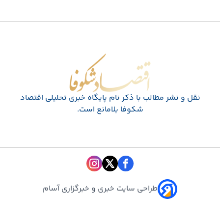
اقتصاد شکوفا
نقل و نشر مطالب با ذکر نام پايگاه خبری تحليلی اقتصاد
شکوفا بلامانع است.
طراحی سایت خبری و خبرگزاری آسام