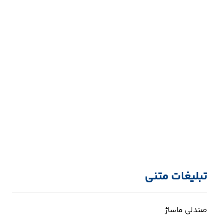
تبلیغات متنی
صندلی ماساژ