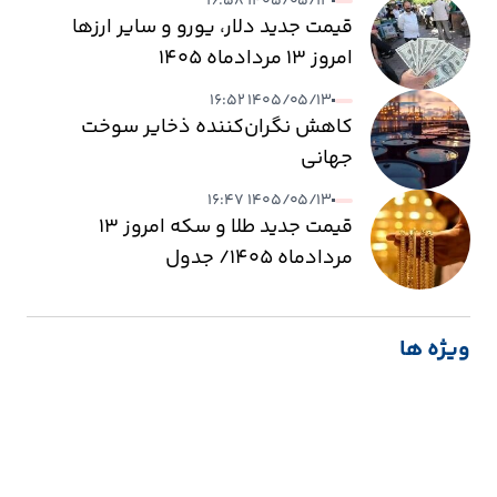
۱۴۰۵/۰۵/۱۳ ۱۶:۵۸
قیمت جدید دلار، یورو و سایر ارزها
امروز ۱۳ مردادماه ۱۴۰۵
۱۴۰۵/۰۵/۱۳ ۱۶:۵۲
کاهش نگران‌کننده ذخایر سوخت
جهانی
۱۴۰۵/۰۵/۱۳ ۱۶:۴۷
قیمت جدید طلا و سکه امروز ۱۳
مردادماه ۱۴۰۵/ جدول
ویژه ها