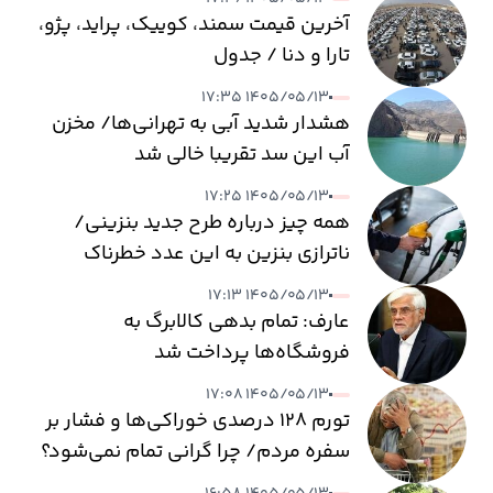
آخرین قیمت سمند، کوییک، پراید، پژو،
تارا و دنا / جدول
۱۴۰۵/۰۵/۱۳ ۱۷:۳۵
هشدار شدید آبی به تهرانی‌ها/ مخزن
آب این سد تقریبا خالی شد
۱۴۰۵/۰۵/۱۳ ۱۷:۲۵
همه چیز درباره طرح جدید بنزینی/
ناترازی بنزین به این عدد خطرناک
می‌رسد
۱۴۰۵/۰۵/۱۳ ۱۷:۱۳
عارف: تمام بدهی کالابرگ به
فروشگاه‌ها پرداخت شد
۱۴۰۵/۰۵/۱۳ ۱۷:۰۸
تورم ۱۲۸ درصدی خوراکی‌ها و فشار بر
سفره مردم/ چرا گرانی تمام نمی‌شود؟