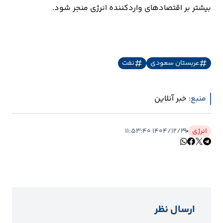
بیشتر بر اقتصادهای واردکننده انرژی منجر شود.
عربستان سعودی
نفت
منبع:
خبر آنلاین
انرژی
۱۴۰۴/۱۲/۲۹ ۱۱:۵۳:۴۰
ارسال نظر