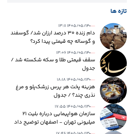
تازه ها
۱۴۰۵/۰۵/۱۴ ۱۳:۱۱
دام زنده ۳۰ درصد ارزان شد/ گوسفند
و گوساله چه قیمتی پیدا کرد؟
۱۴۰۵/۰۵/۱۴ ۱۳:۰۶
سقف قیمتی طلا و سکه شکسته شد /
جدول
۱۴۰۵/۰۵/۱۳ ۱۸:۱۸
هزینه پخت هر پرس زرشک‌پلو و مرغ
نذری چند؟ / جدول
۱۴۰۵/۰۵/۱۳ ۱۷:۵۵
سازمان هواپیمایی درباره بلیت ۲۱
میلیونی تهران - اصفهان توضیح داد
۱۴۰۵/۰۵/۱۳ ۱۷:۴۶