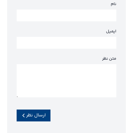
نام
ایمیل
متن نظر
ارسال نظر