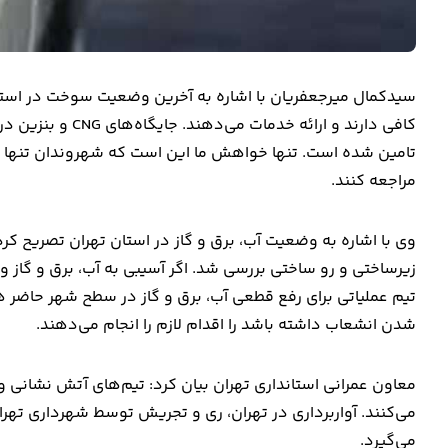
سیدکمال میرجعفریان با اشاره به آخرین وضعیت سوخت در استان 
کافی دارند و ارائ
تامین شده است. تنها خواهش ما این است که شهروندان تنها بر
مراجعه کنند.
وی با اشاره به وضعیت آب، برق و گاز در استان تهران تصریح ک
تیم عملیاتی برای رفع قطعی آب، برق و گاز در سطح شهر حاضر ه
شدن انشعاب داشته باشد را اقدام لازم را انجام می‌دهند.
معاون عمرانی استانداری تهران بیان کرد: تیم‌های آتش نشانی و 
می‌کنند. آواربرداری در تهران، ری و تجریش توسط شهرداری ته
می‌گیرد.