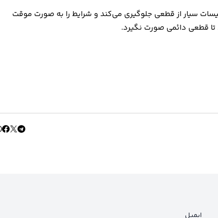
اسیسات سیار از قطعی جلوگیری می‌کند و شرایط را به صورت موقت
 تا قطعی دائمی صورت نگیرد.
ایمیل