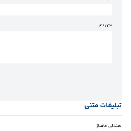
متن نظر
تبلیغات متنی
صندلی ماساژ