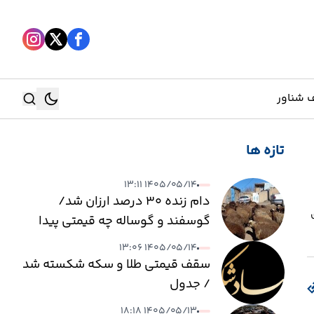
 شناور
تازه ها
جستجو
۱۴۰۵/۰۵/۱۴ ۱۳:۱۱
جستجو
دام زنده ۳۰ درصد ارزان شد/
ی برای
گوسفند و گوساله چه قیمتی پیدا
کرد؟
۱۴۰۵/۰۵/۱۴ ۱۳:۰۶
سقف قیمتی طلا و سکه شکسته شد
/ جدول
۱۴۰۵/۰۵/۱۳ ۱۸:۱۸