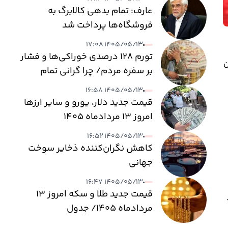
عارف: تمام بدهی کالابرگ به
فروشگاه‌ها پرداخت شد
۱۴۰۵/۰۵/۱۳ ۱۷:۰۸
تورم ۱۲۸ درصدی خوراکی‌ها و فشار
ین
بر سفره مردم/ چرا گرانی تمام
نمی‌شود؟
۱۴۰۵/۰۵/۱۳ ۱۶:۵۸
قیمت جدید دلار، یورو و سایر ارزها
امروز ۱۳ مردادماه ۱۴۰۵
۱۴۰۵/۰۵/۱۳ ۱۶:۵۲
کاهش نگران‌کننده ذخایر سوخت
جهانی
۱۴۰۵/۰۵/۱۳ ۱۶:۴۷
قیمت جدید طلا و سکه امروز ۱۳
مردادماه ۱۴۰۵/ جدول