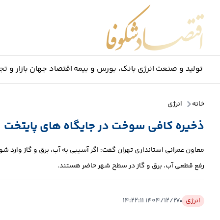
اقتصاد شکوفا
تولید و صنعت
انرژی
بانک، بورس و بیمه
اقتصاد جهان
بازار و تج
خانه
انرژی
ذخیره کافی سوخت در جایگاه های پایتخت
رفع قطعی آب، برق و گاز در سطح شهر حاضر هستند.
انرژی
۱۴۰۴/۱۲/۲۷ ۱۴:۲۲:۱۱