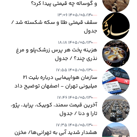
و گوساله چه قیمتی پیدا کرد؟
۱۴۰۵/۰۵/۱۴ ۱۳:۰۶
سقف قیمتی طلا و سکه شکسته شد /
جدول
۱۴۰۵/۰۵/۱۳ ۱۸:۱۸
هزینه پخت هر پرس زرشک‌پلو و مرغ
نذری چند؟ / جدول
۱۴۰۵/۰۵/۱۳ ۱۷:۵۵
سازمان هواپیمایی درباره بلیت ۲۱
میلیونی تهران - اصفهان توضیح داد
۱۴۰۵/۰۵/۱۳ ۱۷:۴۶
آخرین قیمت سمند، کوییک، پراید، پژو،
تارا و دنا / جدول
۱۴۰۵/۰۵/۱۳ ۱۷:۳۵
هشدار شدید آبی به تهرانی‌ها/ مخزن