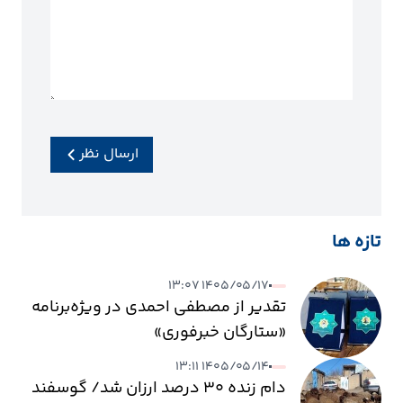
ارسال نظر
تازه ها
۱۴۰۵/۰۵/۱۷ ۱۳:۰۷
تقدیر از مصطفی احمدی در ویژه‌برنامه
«ستارگان خبرفوری»
۱۴۰۵/۰۵/۱۴ ۱۳:۱۱
دام زنده ۳۰ درصد ارزان شد/ گوسفند