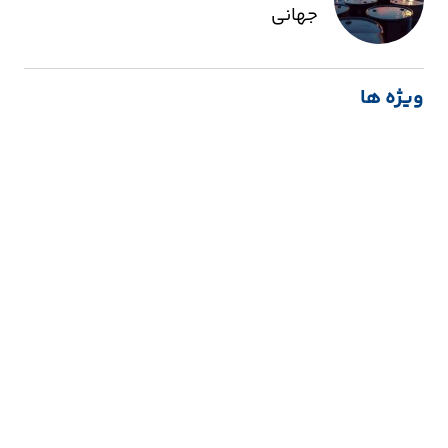
جهانی
ویژه ها