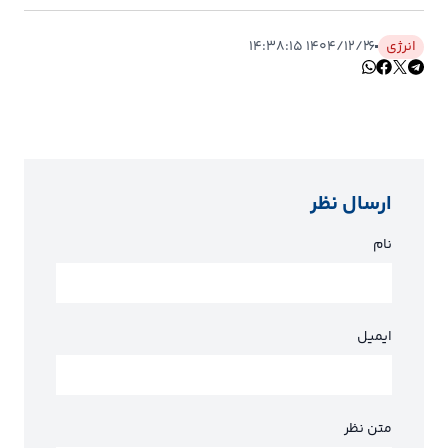
انرژی
۱۴۰۴/۱۲/۲۶ ۱۴:۳۸:۱۵
ارسال نظر
نام
ایمیل
متن نظر