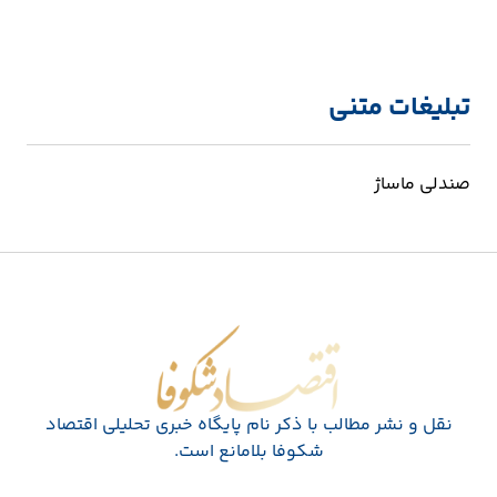
تبلیغات متنی
صندلی ماساژ
اقتصاد شکوفا
نقل و نشر مطالب با ذکر نام پايگاه خبری تحليلی اقتصاد
شکوفا بلامانع است.