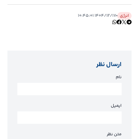
انرژی
۱۴۰۴/۱۲/۱۷ ۱۰:۴۵:۰۱
ارسال نظر
نام
ایمیل
متن نظر