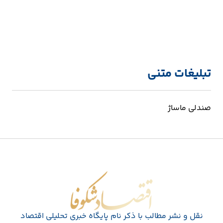
تبلیغات متنی
صندلی ماساژ
اقتصاد شکوفا
نقل و نشر مطالب با ذکر نام پايگاه خبری تحليلی اقتصاد