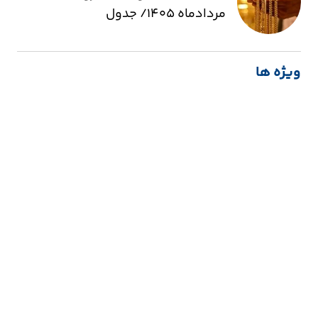
مردادماه ۱۴۰۵/ جدول
ویژه ها