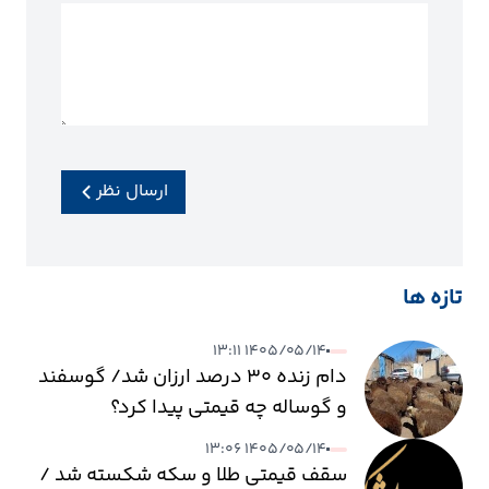
ارسال نظر
تازه ها
۱۴۰۵/۰۵/۱۴ ۱۳:۱۱
دام زنده ۳۰ درصد ارزان شد/ گوسفند
و گوساله چه قیمتی پیدا کرد؟
۱۴۰۵/۰۵/۱۴ ۱۳:۰۶
سقف قیمتی طلا و سکه شکسته شد /