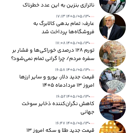
ناترازی بنزین به این عدد خطرناک
می‌رسد
۱۴۰۵/۰۵/۱۳ ۱۷:۱۳
عارف: تمام بدهی کالابرگ به
فروشگاه‌ها پرداخت شد
۱۴۰۵/۰۵/۱۳ ۱۷:۰۸
تورم ۱۲۸ درصدی خوراکی‌ها و فشار بر
سفره مردم/ چرا گرانی تمام نمی‌شود؟
۱۴۰۵/۰۵/۱۳ ۱۶:۵۸
قیمت جدید دلار، یورو و سایر ارزها
امروز ۱۳ مردادماه ۱۴۰۵
۱۴۰۵/۰۵/۱۳ ۱۶:۵۲
کاهش نگران‌کننده ذخایر سوخت
جهانی
۱۴۰۵/۰۵/۱۳ ۱۶:۴۷
قیمت جدید طلا و سکه امروز ۱۳