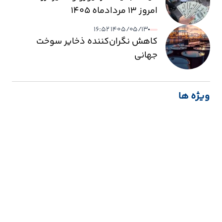
امروز ۱۳ مردادماه ۱۴۰۵
۱۴۰۵/۰۵/۱۳ ۱۶:۵۲
کاهش نگران‌کننده ذخایر سوخت
جهانی
ویژه ها