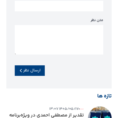
متن نظر
ارسال نظر
تازه ها
۱۴۰۵/۰۵/۱۷ ۱۳:۰۷
تقدیر از مصطفی احمدی در ویژه‌برنامه