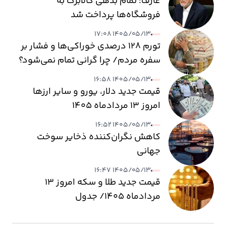
عارف: تمام بدهی کالابرگ به
فروشگاه‌ها پرداخت شد
۱۴۰۵/۰۵/۱۳ ۱۷:۰۸
تورم ۱۲۸ درصدی خوراکی‌ها و فشار بر
سفره مردم/ چرا گرانی تمام نمی‌شود؟
۱۴۰۵/۰۵/۱۳ ۱۶:۵۸
قیمت جدید دلار، یورو و سایر ارزها
امروز ۱۳ مردادماه ۱۴۰۵
۱۴۰۵/۰۵/۱۳ ۱۶:۵۲
کاهش نگران‌کننده ذخایر سوخت
جهانی
۱۴۰۵/۰۵/۱۳ ۱۶:۴۷
قیمت جدید طلا و سکه امروز ۱۳
مردادماه ۱۴۰۵/ جدول