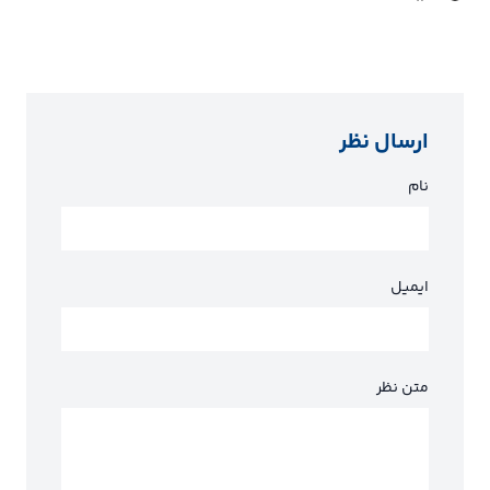
ارسال نظر
نام
ایمیل
متن نظر