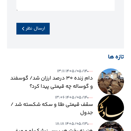
ارسال نظر
تازه ها
۱۴۰۵/۰۵/۱۴ ۱۳:۱۱
دام زنده ۳۰ درصد ارزان شد/ گوسفند
و گوساله چه قیمتی پیدا کرد؟
۱۴۰۵/۰۵/۱۴ ۱۳:۰۶
سقف قیمتی طلا و سکه شکسته شد /
جدول
۱۴۰۵/۰۵/۱۳ ۱۸:۱۸