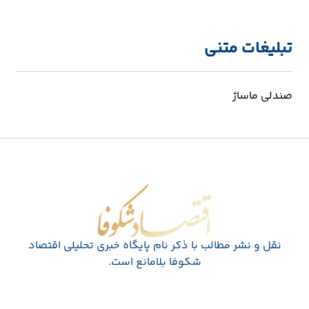
تبلیغات متنی
صندلی ماساژ
اقتصاد شکوفا
نقل و نشر مطالب با ذکر نام پايگاه خبری تحليلی اقتصاد
شکوفا بلامانع است.