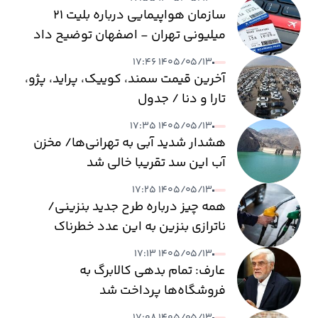
سازمان هواپیمایی درباره بلیت ۲۱
میلیونی تهران - اصفهان توضیح داد
۱۴۰۵/۰۵/۱۳ ۱۷:۴۶
آخرین قیمت سمند، کوییک، پراید، پژو،
تارا و دنا / جدول
۱۴۰۵/۰۵/۱۳ ۱۷:۳۵
هشدار شدید آبی به تهرانی‌ها/ مخزن
آب این سد تقریبا خالی شد
۱۴۰۵/۰۵/۱۳ ۱۷:۲۵
همه چیز درباره طرح جدید بنزینی/
ناترازی بنزین به این عدد خطرناک
می‌رسد
۱۴۰۵/۰۵/۱۳ ۱۷:۱۳
عارف: تمام بدهی کالابرگ به
فروشگاه‌ها پرداخت شد