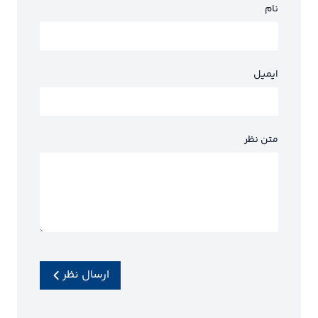
نام
ایمیل
متن نظر
ارسال نظر