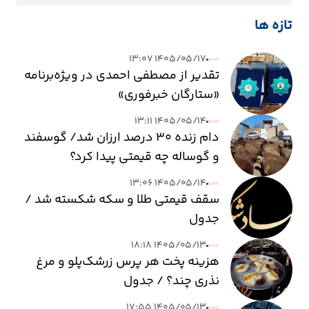
تازه ها
۱۴۰۵/۰۵/۱۷ ۱۳:۰۷
تقدیر از مصطفی احمدی در ویژه‌برنامه
«ستارگان خبرفوری»
۱۴۰۵/۰۵/۱۴ ۱۳:۱۱
دام زنده ۳۰ درصد ارزان شد/ گوسفند
و گوساله چه قیمتی پیدا کرد؟
۱۴۰۵/۰۵/۱۴ ۱۳:۰۶
سقف قیمتی طلا و سکه شکسته شد /
جدول
۱۴۰۵/۰۵/۱۳ ۱۸:۱۸
هزینه پخت هر پرس زرشک‌پلو و مرغ
نذری چند؟ / جدول
۱۴۰۵/۰۵/۱۳ ۱۷:۵۵