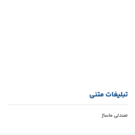
تبلیغات متنی
صندلی ماساژ