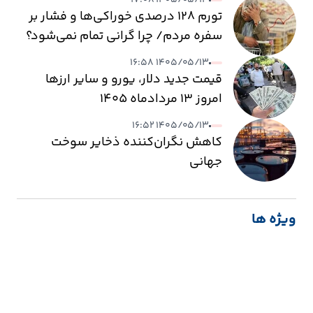
۱۴۰۵/۰۵/۱۳ ۱۷:۰۸
تورم ۱۲۸ درصدی خوراکی‌ها و فشار بر
سفره مردم/ چرا گرانی تمام نمی‌شود؟
۱۴۰۵/۰۵/۱۳ ۱۶:۵۸
قیمت جدید دلار، یورو و سایر ارزها
امروز ۱۳ مردادماه ۱۴۰۵
۱۴۰۵/۰۵/۱۳ ۱۶:۵۲
کاهش نگران‌کننده ذخایر سوخت
جهانی
ویژه ها