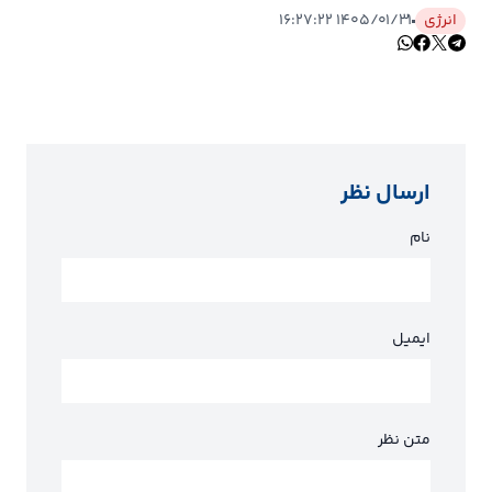
انرژی
۱۴۰۵/۰۱/۳۱ ۱۶:۲۷:۲۲
ارسال نظر
نام
ایمیل
متن نظر