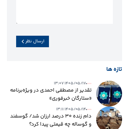
ارسال نظر
تازه ها
۱۴۰۵/۰۵/۱۷ ۱۳:۰۷
تقدیر از مصطفی احمدی در ویژه‌برنامه
«ستارگان خبرفوری»
۱۴۰۵/۰۵/۱۴ ۱۳:۱۱
دام زنده ۳۰ درصد ارزان شد/ گوسفند
و گوساله چه قیمتی پیدا کرد؟