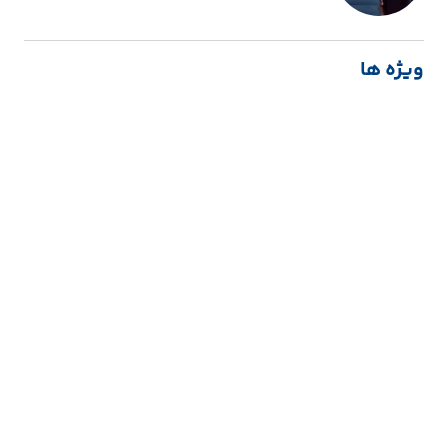
ویژه ها