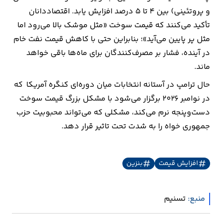
و پروتئینی) بین 4 تا 5 درصد افزایش یابد. اقتصاددانان
تأکید می‌کنند که قیمت سوخت «مثل موشک بالا می‌رود اما
مثل پر پایین می‌آید»؛ بنابراین حتی با کاهش قیمت نفت خام
در آینده، فشار بر مصرف‌کنندگان برای ماه‌ها باقی خواهد
ماند.
حال ترامپ در آستانه انتخابات میان دوره‌ای کنگره آمریکا که
در نوامبر 2026 برگزار می‌شود با مشکل بزرگ قیمت سوخت
دست‌وپنجه نرم می‌کند، مشکلی که می‌تواند محبوبیت حزب
جمهوری خواه را به شدت تحت تاثیر قرار دهد.
افزایش قیمت
بنزین
منبع:
تسنیم