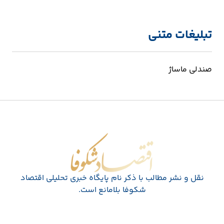
تبلیغات متنی
صندلی ماساژ
اقتصاد شکوفا
نقل و نشر مطالب با ذکر نام پايگاه خبری تحليلی اقتصاد
شکوفا بلامانع است.