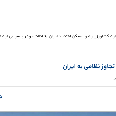
ارت
کشاورزی
راه و مسکن
اقتصاد ایران
ارتباطات
خودرو
عمومی
نوتیف