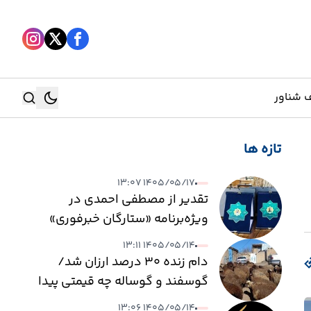
 شناور
تازه ها
جستجو
۱۴۰۵/۰۵/۱۷ ۱۳:۰۷
جستجو
تقدیر از مصطفی احمدی در
ویژه‌برنامه «ستارگان خبرفوری»
۱۴۰۵/۰۵/۱۴ ۱۳:۱۱
دام زنده ۳۰ درصد ارزان شد/
گوسفند و گوساله چه قیمتی پیدا
کرد؟
۱۴۰۵/۰۵/۱۴ ۱۳:۰۶