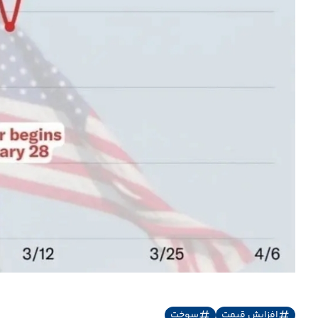
افزایش قیمت
سوخت