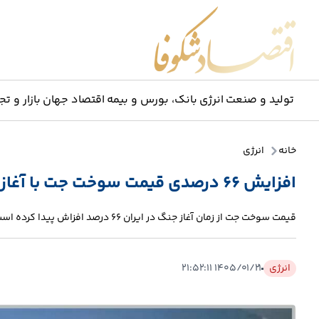
اقتصاد شکوفا
تولید و صنعت
انرژی
بانک، بورس و بیمه
اقتصاد جهان
بازار و تج
خانه
انرژی
افزایش ۶۶ درصدی قیمت سوخت جت با آغاز تجاوز نظامی به ایران
قیمت سوخت جت از زمان آغاز جنگ در ایران ۶۶ درصد افزاش پیدا کرده است.
انرژی
۱۴۰۵/۰۱/۲۱ ۲۱:۵۲:۱۱