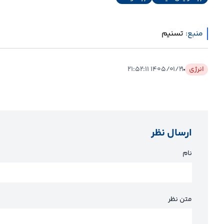
منبع:
تسنیم
انرژی
۱۴۰۵/۰۱/۲۱ ۲۱:۵۲:۱۱
ارسال نظر
نام
متن نظر