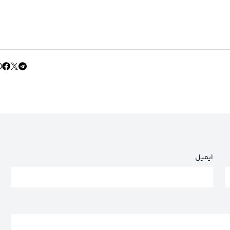
ایمیل