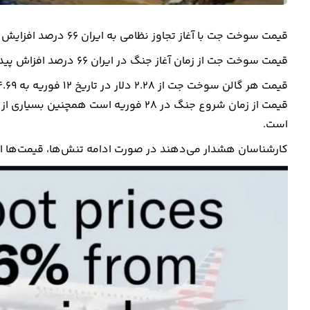
قیمت سوخت جت با آغاز تجاوز نظامی به ایران ۶۶ درصد افزایش پیدا کرده است و منجر به لغو شدن هزاران پرواز شده است.
قیمت سوخت جت از زمان آغاز جنگ در ایران ۶۶ درصد افزاش پیدا کرده است.
قیمت از زمان شروع جنگ در ۲۸ فوریه اس
است.
کارشناسان هشدار می‌دهند در صورت ادامه تنش‌ها، قیمت‌ها از مرز ۵ دلار نیز فرات