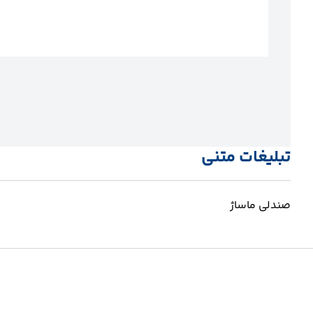
تبلیغات متنی
صندلی ماساژ