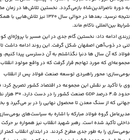
به دوره ناصرالدین‌شاه بازمی‌گردد. نخستین تلاش‌ها در زمان مظ
نتیجه نرسید. بعدها در حوالی سال
شرایط بین‌المللی ناکام ماند.
تنی در ذوب‌آهن اصفهان شکل گرفت. این روند ادامه داشت تا پس
فولاد که آن سال ها دنیا نگذاشتم به آن دسترسی پیدا کنیم، 
مجموعه‌ای که مورد تهاجم قرار گرفت که در واقع مولود انقلاب
بومی‌سازی؛ محور راهبردی توسعه صنعت فولاد پس از انقلاب
وی با تأکید بر نقش این مجموعه در اقتصاد کشور تصریح کرد: ف
حدود 4.5 درص
جهانی که از سنگ معدن تا محصول نهایی را در بر می‌گیرد و 
مدیرعامل گروه فولاد مبارکه با اشاره به سیاست‌های بومی‌سازی
داخلی تأکید شده است. رهبر شهید انقلاب نیز همواره بر حرکت
بومی‌سازی را به طور جدی مطرح کردند. در ابتدای انقلاب کمتر ا