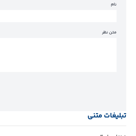
نام
متن نظر
تبلیغات متنی