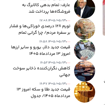
عارف: تمام بدهی کالابرگ به
فروشگاه‌ها پرداخت شد
۱۴۰۵/۰۵/۱۳ ۱۷:۰۸
تورم ۱۲۸ درصدی خوراکی‌ها و فشار
بر سفره مردم/ چرا گرانی تمام
نمی‌شود؟
۱۴۰۵/۰۵/۱۳ ۱۶:۵۸
قیمت جدید دلار، یورو و سایر ارزها
امروز ۱۳ مردادماه ۱۴۰۵
۱۴۰۵/۰۵/۱۳ ۱۶:۵۲
کاهش نگران‌کننده ذخایر سوخت
جهانی
۱۴۰۵/۰۵/۱۳ ۱۶:۴۷
قیمت جدید طلا و سکه امروز ۱۳
مردادماه ۱۴۰۵/ جدول