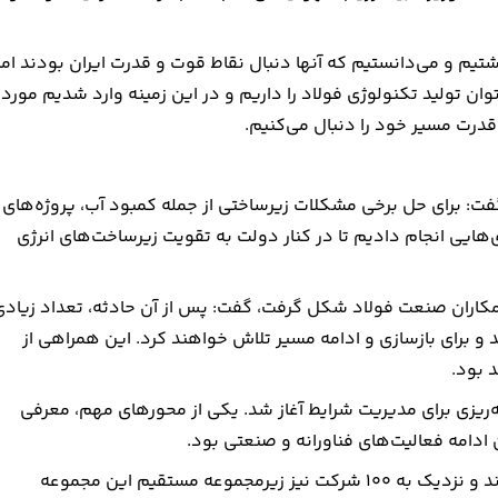
تیم و می‌دانستیم که آنها دنبال نقاط قوت و قدرت ایران بودند اما
وان تولید تکنولوژی فولاد را داریم و در این زمینه وارد شدیم مورد
قدرت مسیر خود را دنبال می‌کنیم.
 گفت: برای حل برخی مشکلات زیرساختی از جمله کمبود آب، پروژه‌های
ری‌هایی انجام دادیم تا در کنار دولت به تقویت زیرساخت‌های انرژی
همکاران صنعت فولاد شکل گرفت، گفت: پس از آن حادثه، تعداد زیادی
 و برای بازسازی و ادامه مسیر تلاش خواهند کرد. این همراهی از
 بود.
ه‌ریزی برای مدیریت شرایط آغاز شد. یکی از محورهای مهم، معرفی
 ادامه فعالیت‌های فناورانه و صنعتی بود.
وی افزود: امروز حدود ۱۳۰۰ شرکت با فولاد مبارکه همکاری دارند و نزدیک به ۱۰۰ شرکت نیز زیرمجموعه مستقیم این مجموعه