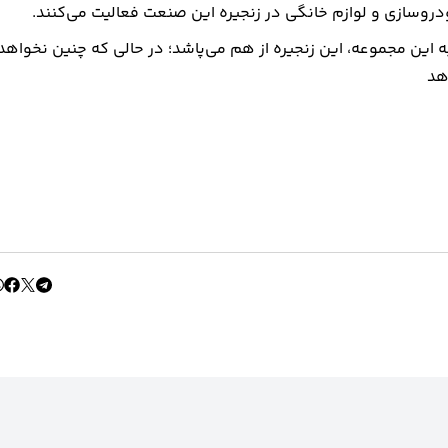
دروسازی و لوازم خانگی در زنجیره این صنعت فعالیت می‌کنند.
 این مجموعه، این زنجیره از هم می‌پاشد؛ در حالی که چنین نخواهد
هد