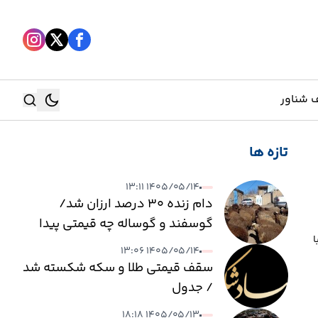
 شناور
تازه ها
جستجو
۱۴۰۵/۰۵/۱۴ ۱۳:۱۱
جستجو
دام زنده ۳۰ درصد ارزان شد/
گوسفند و گوساله چه قیمتی پیدا
ا
کرد؟
۱۴۰۵/۰۵/۱۴ ۱۳:۰۶
سقف قیمتی طلا و سکه شکسته شد
/ جدول
۱۴۰۵/۰۵/۱۳ ۱۸:۱۸