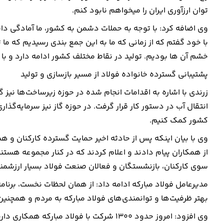
توان ارزآوری ایران را میخواهم نابود کنم.
وی اضافه کرد: با توجه به حملات دشمن به کشور، ما آمادگی داش
با خود گفتم که از زمانی که ما به این جمع بندی رسیدیم که ما ت
خشم آن ها بودیم. تولید در نقاط مختلف کشور ادامه دارد و با 
پشتیبانی گسترده خانواده فولاد از مسیر بازسازی و تولید
زرندی با اشاره به اقدامات انجام شده در حوزه زیرساخت‌ها نیز
انتقال آب در دستور کار قرار گرفت. در حوزه گاز نیز سرمایه‌گذا
کشور کمک کنیم.
وی با بیان اینکه پس از حادثه اخیر حمایت گسترده کارکنان و 
از همکاران پیام دادند و اعلام کردند که در کنار مجموعه هستند
سوی کارکنان، بازنشستگان و فعالان صنعت فولاد بسیار ارزشمند
مدیرعامل فولاد مبارکه ادامه داد: از همان لحظات نخست، برنام
بهتر ظرفیت‌ها و توانمندی‌های فولاد مبارکه به مردم و همچنین