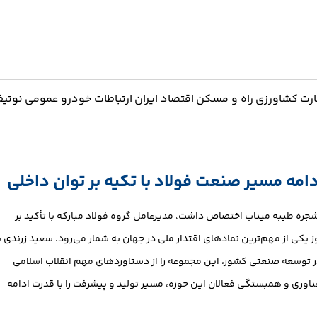
ارت
کشاورزی
راه و مسکن
اقتصاد ایران
ارتباطات
خودرو
عمومی
نوتیف
دامه مسیر صنعت فولاد با تکیه بر توان داخلی
ره طیبه میناب اختصاص داشت، مدیرعامل گروه فولاد مبارکه با تأکید بر
یکی از مهم‌ترین نمادهای اقتدار ملی در جهان به شمار می‌رود. سعید زرندی ب
در توسعه صنعتی کشور، این مجموعه را از دستاوردهای مهم انقلاب اسلامی
ناوری و همبستگی فعالان این حوزه، مسیر تولید و پیشرفت را با قدرت ادامه