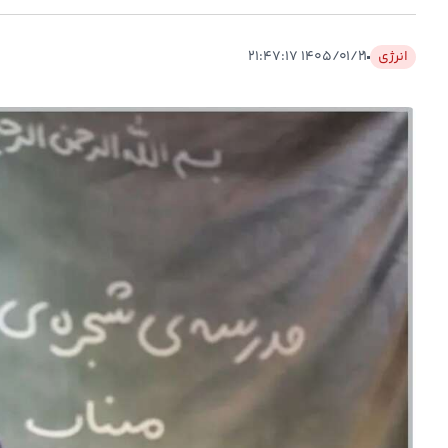
انرژی
۱۴۰۵/۰۱/۲۱ ۲۱:۴۷:۱۷