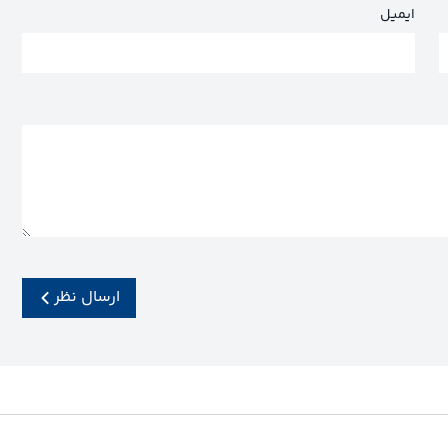
ایمیل
ارسال نظر