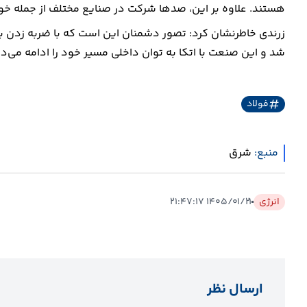
هستند. علاوه بر این، صدها شرکت در صنایع مختلف از جمله خو
زرندی خاطرنشان کرد: تصور دشمنان این است که با ضربه زدن به
شد و این صنعت با اتکا به توان داخلی مسیر خود را ادامه می‌د
فولاد
منبع:
شرق
انرژی
۱۴۰۵/۰۱/۲۱ ۲۱:۴۷:۱۷
ارسال نظر