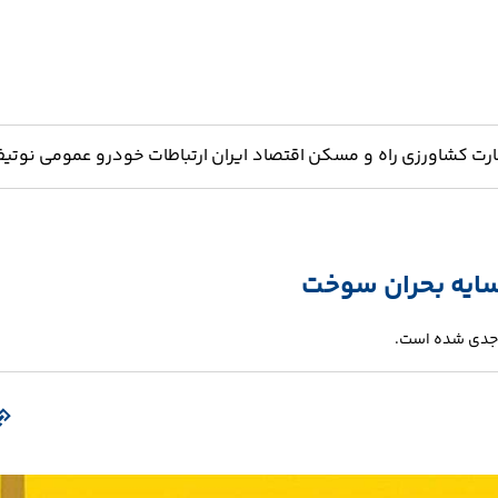
ارت
کشاورزی
راه و مسکن
اقتصاد ایران
ارتباطات
خودرو
عمومی
نوتیف
سایه بحران سوخت
ا جدی شده است.