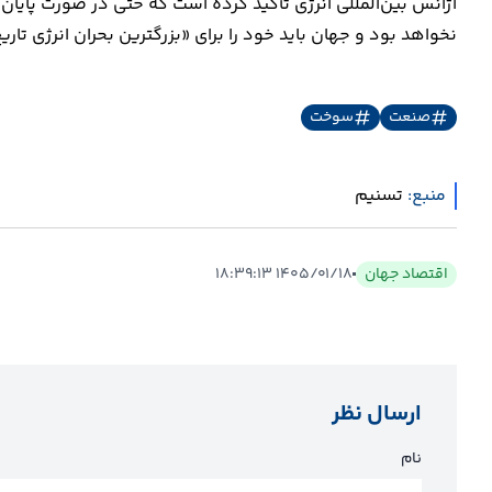
آژانس بین‌المللی انرژی تأکید کرده است که حتی در صورت پایان
نخواهد بود و جهان باید خود را برای «بزرگترین بحران انرژی تاری
صنعت
سوخت
منبع:
تسنیم
اقتصاد جهان
۱۴۰۵/۰۱/۱۸ ۱۸:۳۹:۱۳
ارسال نظر
نام