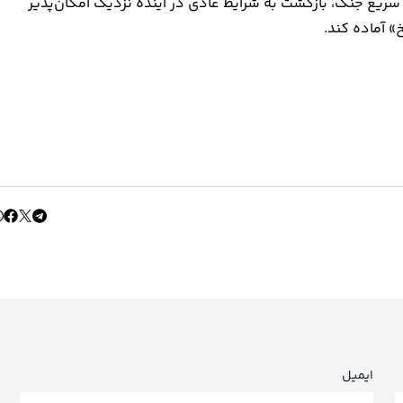
 سریع جنگ، بازگشت به شرایط عادی در آینده نزدیک امکان‌پذیر
خ» آماده کند.
ایمیل