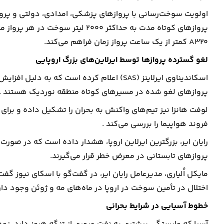
اولویت سوخت‌رسانی با پروازهای پزشکی، امدادی، دولتی و پر
A320 کمتر از یک ساعت پرواز زمان فراهم می‌کند.
لغو گسترده پروازها توسط ایرلاین‌های بزرگ اروپایی
پروازهای لغو شده در مسیرهای کوتاه منطقه نوردیک هستند .
فروند هواپیما را بررسی می‌کند .
رایان ایر، بزرگترین ایرلاین اروپا، هشدار داده است که در صورت
پروازهای تابستانی در معرض خطر قرار می‌گیرند.
مایکل اُلیاری، مدیرعامل رایان ایر، در گفت‌گو با اسکای نیوز گفت:
اختلال در تأمین سوخت در اروپا در ماه‌های مه و ژوئن وجود دار
خطوط آسیایی در شرایط بحرانی