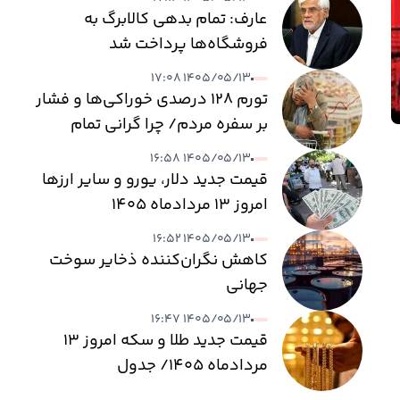
عارف: تمام بدهی کالابرگ به
فروشگاه‌ها پرداخت شد
۱۴۰۵/۰۵/۱۳ ۱۷:۰۸
تورم ۱۲۸ درصدی خوراکی‌ها و فشار
بر سفره مردم/ چرا گرانی تمام
نمی‌شود؟
۱۴۰۵/۰۵/۱۳ ۱۶:۵۸
قیمت جدید دلار، یورو و سایر ارزها
امروز ۱۳ مردادماه ۱۴۰۵
۱۴۰۵/۰۵/۱۳ ۱۶:۵۲
کاهش نگران‌کننده ذخایر سوخت
جهانی
۱۴۰۵/۰۵/۱۳ ۱۶:۴۷
قیمت جدید طلا و سکه امروز ۱۳
مردادماه ۱۴۰۵/ جدول