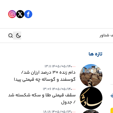
 شناور
تازه ها
جستجو
۱۴۰۵/۰۵/۱۴ ۱۳:۱۱
جستجو
دام زنده ۳۰ درصد ارزان شد/
گوسفند و گوساله چه قیمتی پیدا
کرد؟
۱۴۰۵/۰۵/۱۴ ۱۳:۰۶
سقف قیمتی طلا و سکه شکسته شد
/ جدول
۱۴۰۵/۰۵/۱۳ ۱۸:۱۸