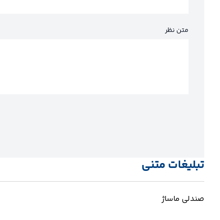
متن نظر
تبلیغات متنی
صندلی ماساژ