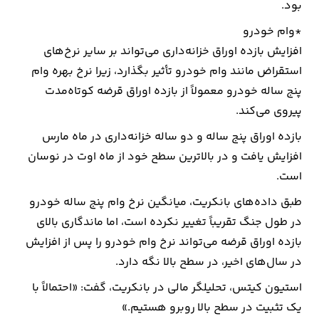
بود.
*وام خودرو
افزایش بازده اوراق خزانه‌داری می‌تواند بر سایر نرخ‌های
استقراض مانند وام خودرو تأثیر بگذارد، زیرا نرخ بهره وام
پنج ساله خودرو معمولاً از بازده اوراق قرضه کوتاه‌مدت
پیروی می‌کند.
بازده اوراق پنج ساله و دو ساله خزانه‌داری در ماه مارس
افزایش یافت و در بالاترین سطح خود از ماه اوت در نوسان
است.
طبق داده‌های بانکریت، میانگین نرخ وام پنج ساله خودرو
در طول جنگ تقریباً تغییر نکرده است، اما ماندگاری بالای
بازده اوراق قرضه می‌تواند نرخ وام خودرو را پس از افزایش
در سال‌های اخیر، در سطح بالا نگه دارد.
استیون کیتس، تحلیلگر مالی در بانکریت، گفت: «احتمالاً با
یک تثبیت در سطح بالا روبرو هستیم.»