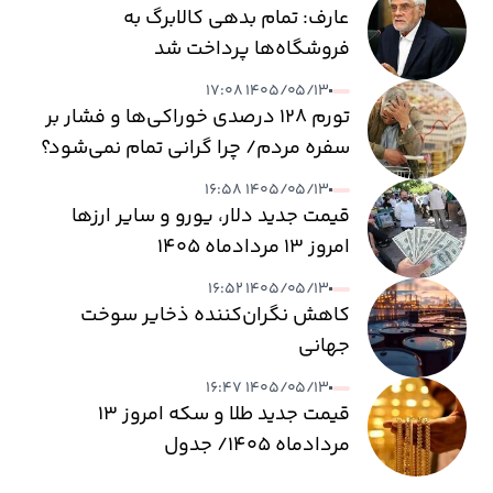
عارف: تمام بدهی کالابرگ به
فروشگاه‌ها پرداخت شد
۱۴۰۵/۰۵/۱۳ ۱۷:۰۸
تورم ۱۲۸ درصدی خوراکی‌ها و فشار بر
سفره مردم/ چرا گرانی تمام نمی‌شود؟
۱۴۰۵/۰۵/۱۳ ۱۶:۵۸
قیمت جدید دلار، یورو و سایر ارزها
امروز ۱۳ مردادماه ۱۴۰۵
۱۴۰۵/۰۵/۱۳ ۱۶:۵۲
کاهش نگران‌کننده ذخایر سوخت
جهانی
۱۴۰۵/۰۵/۱۳ ۱۶:۴۷
قیمت جدید طلا و سکه امروز ۱۳
مردادماه ۱۴۰۵/ جدول