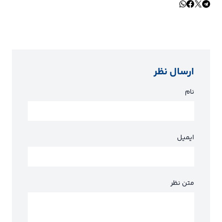
ارسال نظر
نام
ایمیل
متن نظر