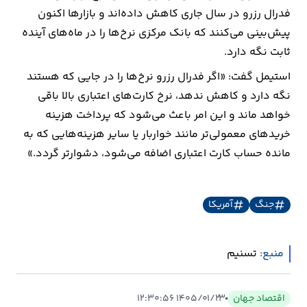
فدرال رزرو در سال جاری کاهش داده‌اند و بازارها اکنون
پیش‌بینی می‌کنند که بانک مرکزی نرخ‌ها را در ماه‌های آینده
ثابت نگه دارد.
استیمل گفت: «اگر فدرال رزرو نرخ‌ها را در جایی که هستند
نگه دارد و کاهش ندهد، نرخ کارت‌های اعتباری بالا باقی
خواهد ماند و این امر باعث می‌شود که پرداخت هزینه
خریدهای معمولی‌تر مانند خواربار یا سایر هزینه‌هایی که به
مانده حساب کارت اعتباری اضافه می‌شود، دشوارتر گردد.»
جنگ
آمریکا
منبع:
تسنیم
اقتصاد جهان
۱۴۰۵/۰۱/۲۳ ۱۲:۳۰:۵۶