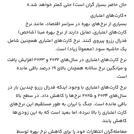
حال حاضر بسیار گران است) حتی کمتر خواهد شد.»
*کارت‌های اعتباری
بسیاری از نرخ‌های بهره در سراسر اقتصاد، مانند نرخ
کارت‌های اعتباری، تمایل دارند از نرخ بهره مبنا (شاخص)
فدرال رزرو پیروی کنند. نرخ کارت‌های اعتباری همچنین شامل
یک حاشیه سود (معمولاً زیاد) است.
نرخ کارت‌های اعتباری در سال‌های 2022 و 2023 افزایش یافت
و میانگین نرخ سالانه همچنان بالای 19 درصد باقی مانده
است.
نرخ کارت‌های اعتباری با وجود اینکه فدرال رزرو چندین بار در
سال‌های 2024 و 2025 نرخ‌ها را کاهش داد، در سطح بالا
باقی مانده است. جنگ با ایران به طور مستقیم این نرخ‌های
کارت اعتباری را بالا نبرده، اما بعید است که به این زودی‌ها
کاهش یابند.
معامله‌گران انتظارات خود را برای کاهش نرخ بهره توسط