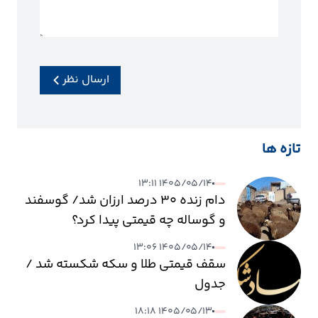
ارسال نظر
تازه ها
۱۴۰۵/۰۵/۱۴ ۱۳:۱۱
دام زنده ۳۰ درصد ارزان شد/ گوسفند
و گوساله چه قیمتی پیدا کرد؟
۱۴۰۵/۰۵/۱۴ ۱۳:۰۶
سقف قیمتی طلا و سکه شکسته شد /
جدول
۱۴۰۵/۰۵/۱۳ ۱۸:۱۸