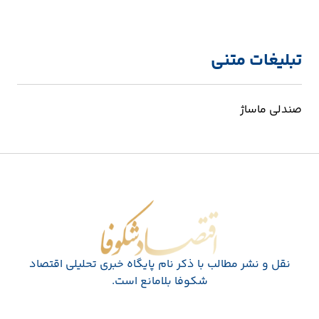
تبلیغات متنی
صندلی ماساژ
اقتصاد شکوفا
نقل و نشر مطالب با ذکر نام پايگاه خبری تحليلی اقتصاد
شکوفا بلامانع است.