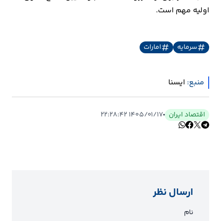
اولیه مهم است.
سرمایه
امارات
منبع:
ايسنا
اقتصاد ایران
۱۴۰۵/۰۱/۱۷ ۲۲:۲۸:۴۲
ارسال نظر
نام