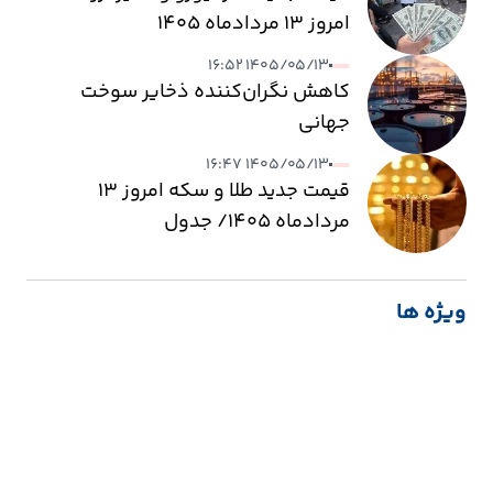
امروز ۱۳ مردادماه ۱۴۰۵
۱۴۰۵/۰۵/۱۳ ۱۶:۵۲
کاهش نگران‌کننده ذخایر سوخت
جهانی
۱۴۰۵/۰۵/۱۳ ۱۶:۴۷
قیمت جدید طلا و سکه امروز ۱۳
مردادماه ۱۴۰۵/ جدول
ویژه ها