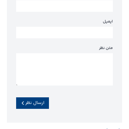
ایمیل
متن نظر
ارسال نظر