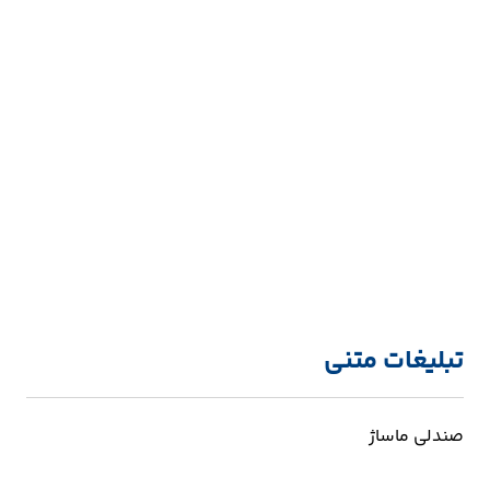
تبلیغات متنی
صندلی ماساژ