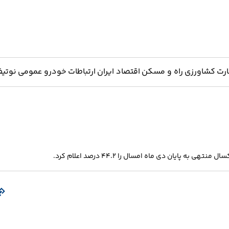
ارت
کشاورزی
راه و مسکن
اقتصاد ایران
ارتباطات
خودرو
عمومی
نوتیف
ایان دی ماه امسال را ۴۴.۲ درصد اعلام کرد.