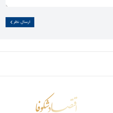
ارسال نظر
اقتصاد شکوفا