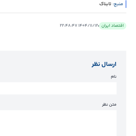
منبع:
تابناک
اقتصاد ایران
۱۴۰۴/۱۱/۱۲ ۲۲:۴۸:۴۷
ارسال نظر
نام
متن نظر