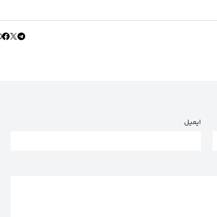
ایمیل