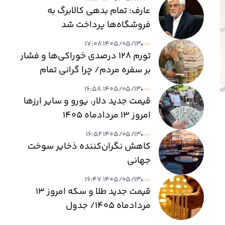
عارف: تمام بدهی کالابرگ به
فروشگاه‌ها پرداخت شد
۱۴۰۵/۰۵/۱۳ ۱۷:۰۸
تورم ۱۲۸ درصدی خوراکی‌ها و فشار
بر سفره مردم/ چرا گرانی تمام
نمی‌شود؟
۱۴۰۵/۰۵/۱۳ ۱۶:۵۸
قیمت جدید دلار، یورو و سایر ارزها
امروز ۱۳ مردادماه ۱۴۰۵
۱۴۰۵/۰۵/۱۳ ۱۶:۵۲
کاهش نگران‌کننده ذخایر سوخت
جهانی
۱۴۰۵/۰۵/۱۳ ۱۶:۴۷
قیمت جدید طلا و سکه امروز ۱۳
مردادماه ۱۴۰۵/ جدول