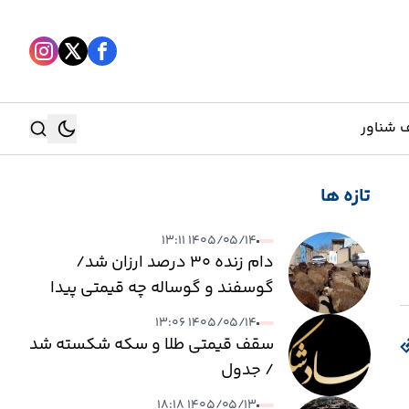
 شناور
تازه ها
جستجو
۱۴۰۵/۰۵/۱۴ ۱۳:۱۱
جستجو
دام زنده ۳۰ درصد ارزان شد/
گوسفند و گوساله چه قیمتی پیدا
کرد؟
۱۴۰۵/۰۵/۱۴ ۱۳:۰۶
سقف قیمتی طلا و سکه شکسته شد
/ جدول
۱۴۰۵/۰۵/۱۳ ۱۸:۱۸