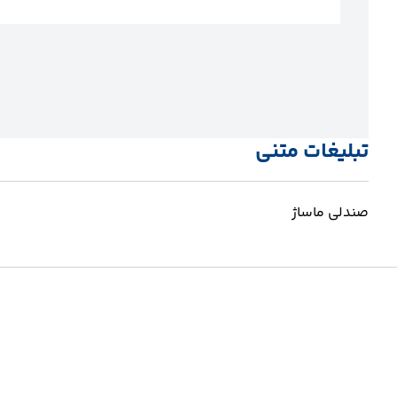
تبلیغات متنی
صندلی ماساژ