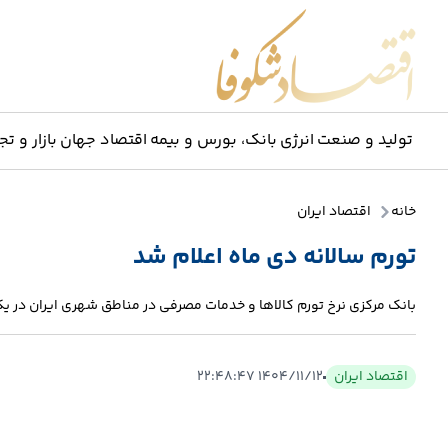
اقتصاد شکوفا
تولید و صنعت
انرژی
بانک، بورس و بیمه
اقتصاد جهان
بازار و تج
خانه
اقتصاد ایران
تورم سالانه دی ماه اعلام شد
بانک مرکزی نرخ تورم کالاها و خدمات مصرفی در مناطق شهری ایران در یکسال منتهی به پ
اقتصاد ایران
۱۴۰۴/۱۱/۱۲ ۲۲:۴۸:۴۷