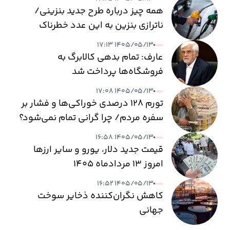
همه چیز درباره طرح جدید بنزینی/
ناترازی بنزین به این عدد خطرناک
می‌رسد
۱۴۰۵/۰۵/۱۳ ۱۷:۱۳
عارف: تمام بدهی کالابرگ به
فروشگاه‌ها پرداخت شد
۱۴۰۵/۰۵/۱۳ ۱۷:۰۸
تورم ۱۲۸ درصدی خوراکی‌ها و فشار بر
سفره مردم/ چرا گرانی تمام نمی‌شود؟
۱۴۰۵/۰۵/۱۳ ۱۶:۵۸
قیمت جدید دلار، یورو و سایر ارزها
امروز ۱۳ مردادماه ۱۴۰۵
۱۴۰۵/۰۵/۱۳ ۱۶:۵۲
کاهش نگران‌کننده ذخایر سوخت
جهانی