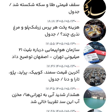
سقف قیمتی طلا و سکه شکسته شد /
جدول
۱۴۰۵/۰۵/۱۳ ۱۸:۱۸
هزینه پخت هر پرس زرشک‌پلو و مرغ
نذری چند؟ / جدول
۱۴۰۵/۰۵/۱۳ ۱۷:۵۵
سازمان هواپیمایی درباره بلیت ۲۱
میلیونی تهران - اصفهان توضیح داد
۱۴۰۵/۰۵/۱۳ ۱۷:۴۶
آخرین قیمت سمند، کوییک، پراید، پژو،
تارا و دنا / جدول
۱۴۰۵/۰۵/۱۳ ۱۷:۳۵
هشدار شدید آبی به تهرانی‌ها/ مخزن
آب این سد تقریبا خالی شد
۱۴۰۵/۰۵/۱۳ ۱۷:۲۵