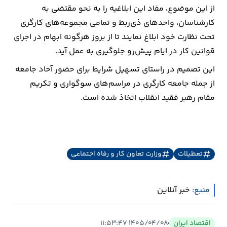
از این موضوع، مفاد این ابلاغیه را به نحو مقتضی به
کارشناسان، واحدهای ذی‌ربط و تمامی مجموعه‌های کارگری
تحت نظارت خود ابلاغ نمایند تا از بروز هرگونه ابهام در اجرای
قوانین کار در ایام پیش‌رو جلوگیری به عمل آید.
این تصمیم در راستای تسهیل شرایط برای حضور آحاد جامعه
از جمله جامعه کارگری در مراسم‌های سوگواری و تکریم
مقام رهبر فقید انقلاب اتخاذ شده است.
تعطیلات
وزارت تعاون کار و رفاه اجتماعی
منبع:
خبر آنلاین
اقتصاد ایران
۱۴۰۵/۰۴/۰۸ ۱۱:۵۳:۴۷