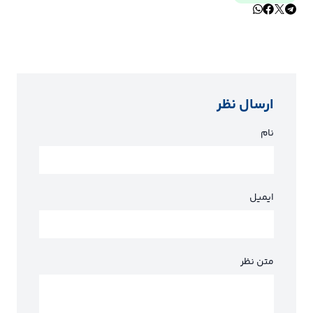
ارسال نظر
نام
ایمیل
متن نظر