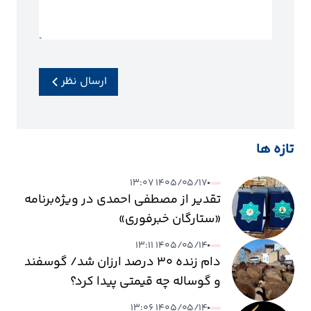
ارسال نظر
تازه ها
۱۴۰۵/۰۵/۱۷ ۱۳:۰۷
تقدیر از مصطفی احمدی در ویژه‌برنامه
«ستارگان خبرفوری»
۱۴۰۵/۰۵/۱۴ ۱۳:۱۱
دام زنده ۳۰ درصد ارزان شد/ گوسفند
و گوساله چه قیمتی پیدا کرد؟
۱۴۰۵/۰۵/۱۴ ۱۳:۰۶