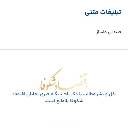
تبلیغات متنی
صندلی ماساژ
اقتصاد شکوفا
نقل و نشر مطالب با ذکر نام پايگاه خبری تحليلی اقتصاد
شکوفا بلامانع است.