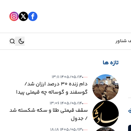
 شناور
تازه ها
جستجو
۱۴۰۵/۰۵/۱۴ ۱۳:۱۱
جستجو
دام زنده ۳۰ درصد ارزان شد/
گوسفند و گوساله چه قیمتی پیدا
کرد؟
۱۴۰۵/۰۵/۱۴ ۱۳:۰۶
سقف قیمتی طلا و سکه شکسته شد
/ جدول
۱۴۰۵/۰۵/۱۳ ۱۸:۱۸