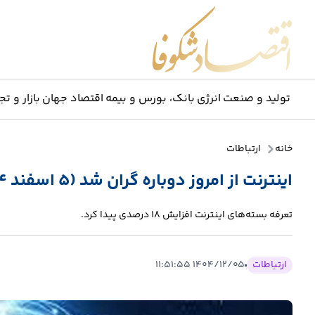
اقتصاد شکوفا
تولید و صنعت
انرژی
بانک، بورس و بیمه
اقتصاد جهان
بازار و تج
خانه
ارتباطات
اینترنت از امروز دوباره گران شد (۵ اسفند ۱۴۰۴)
تعرفه بسته‌های اینترنت افزایش ۱۸ درصدی پیدا کرد.
ارتباطات
۱۴۰۴/۱۲/۰۵ ۱۱:۵۱:۵۵