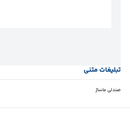
تبلیغات متنی
صندلی ماساژ