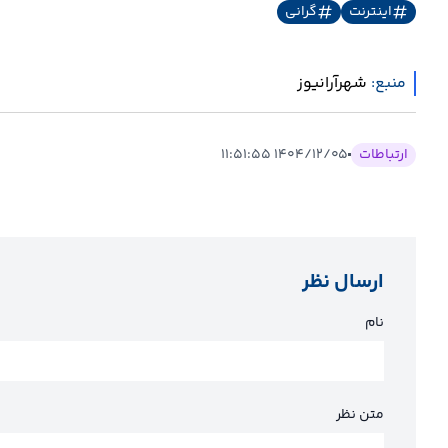
اینترنت
گرانی
منبع:
شهرآرانیوز
ارتباطات
۱۴۰۴/۱۲/۰۵ ۱۱:۵۱:۵۵
ارسال نظر
نام
متن نظر