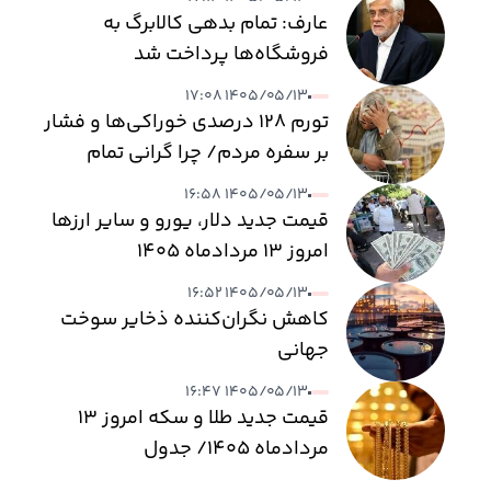
عارف: تمام بدهی کالابرگ به
فروشگاه‌ها پرداخت شد
۱۴۰۵/۰۵/۱۳ ۱۷:۰۸
تورم ۱۲۸ درصدی خوراکی‌ها و فشار
بر سفره مردم/ چرا گرانی تمام
نمی‌شود؟
۱۴۰۵/۰۵/۱۳ ۱۶:۵۸
قیمت جدید دلار، یورو و سایر ارزها
امروز ۱۳ مردادماه ۱۴۰۵
۱۴۰۵/۰۵/۱۳ ۱۶:۵۲
کاهش نگران‌کننده ذخایر سوخت
جهانی
۱۴۰۵/۰۵/۱۳ ۱۶:۴۷
قیمت جدید طلا و سکه امروز ۱۳
مردادماه ۱۴۰۵/ جدول