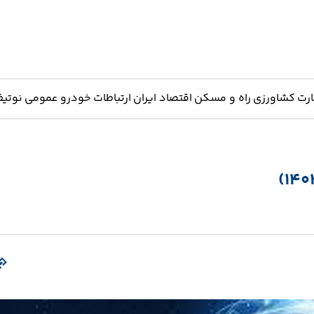
ارت
کشاورزی
راه و مسکن
اقتصاد ایران
ارتباطات
خودرو
عمومی
نوتیف