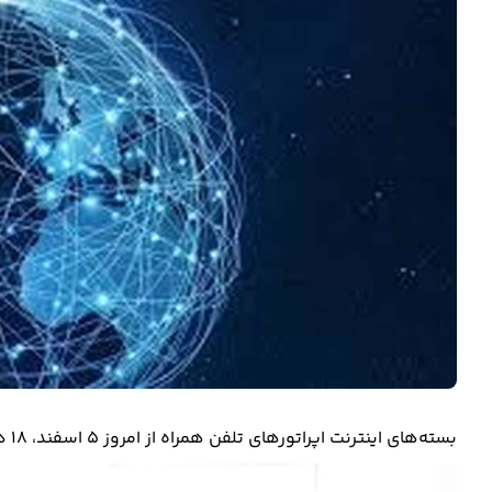
بسته‌های اینترنت اپراتورهای تلفن همراه از امروز ۵ اسفند، ۱۸ درصد افزایش قیمت خواهد داشت.