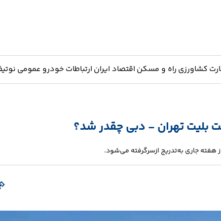
ارت
کشاورزی
راه و مسکن
اقتصاد ایران
ارتباطات
خودرو
عمومی
نوتیف
ت بلیت تهران - دبی چقدر شد؟
 هفته جاری به‌تدریج ازسرگرفته می‌شود.