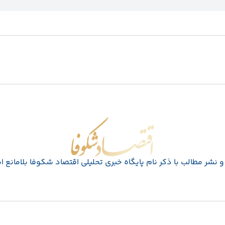
اقتصاد شکوفا
 نشر مطالب با ذکر نام پايگاه خبری تحليلی اقتصاد شکوفا بلامانع 