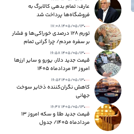
عارف: تمام بدهی کالابرگ به
فروشگاه‌ها پرداخت شد
۱۴۰۵/۰۵/۱۳ ۱۷:۰۸
تورم ۱۲۸ درصدی خوراکی‌ها و فشار
بر سفره مردم/ چرا گرانی تمام
نمی‌شود؟
۱۴۰۵/۰۵/۱۳ ۱۶:۵۸
قیمت جدید دلار، یورو و سایر ارزها
امروز ۱۳ مردادماه ۱۴۰۵
۱۴۰۵/۰۵/۱۳ ۱۶:۵۲
کاهش نگران‌کننده ذخایر سوخت
جهانی
۱۴۰۵/۰۵/۱۳ ۱۶:۴۷
قیمت جدید طلا و سکه امروز ۱۳
مردادماه ۱۴۰۵/ جدول