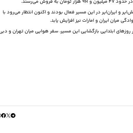
فروش می‌رسند.
یر و ایران‌ایر در این مسیر فعال بودند و اکنون انتظار می‌رود با
ی میان ایران و امارات نیز افزایش یابد.
روزهای ابتدایی بازگشایی این مسیر، سفر هوایی میان تهران و دبی