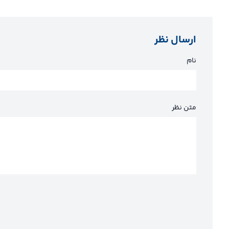
ارسال نظر
نام
متن نظر