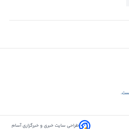
است.
طراحی سایت خبری و خبرگزاری آسام