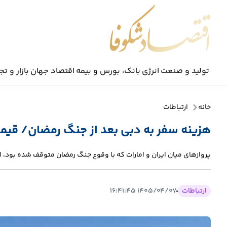
اقتصاد شکوفا
تولید و صنعت
انرژی
بانک، بورس و بیمه
اقتصاد جهان
بازار و تج
خانه
ارتباطات
هزینه سفر به دبی بعد از جنگ رمضان/ قیم
پروازهای میان ایران و امارات که با وقوع جنگ رمضان متوقف شده بود، از
ارتباطات
۱۴۰۵/۰۴/۰۷ ۱۶:۴۱:۴۵