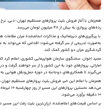
رده‌های پروازی به بیش از ۴۸ میلیون تومان می‌رسد.
با پیگیری‌های دیپلماتیک و مذاکرات انجام‌شده میان مقامات هو
به‌صورت تدریجی از سر گرفته می‌شود؛ اقدامی که می‌تواند به
گردشگری میان دو کشور کمک کند.
مجید اخوان، سخنگوی سازمان هواپیمایی کشوری، اعلام کرد که 
اماراتی، پروازهای خود به این کشور را از سر خواهند گرفت و در 
می‌گیرند تا همکاری‌های دوجانبه در حوزه حمل‌ونقل هوایی به 
همزمان با اعلام این خبر، فروش بلیت پروازهای مستقیم تهران
۱۰ دقیقه برآورد می‌شود.