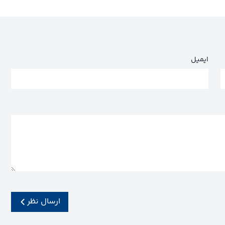
ایمیل
ارسال نظر