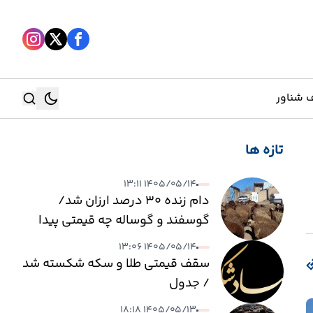
 شناور
تازه ها
جستجو
۱۴۰۵/۰۵/۱۴ ۱۳:۱۱
جستجو
دام زنده ۳۰ درصد ارزان شد/
گوسفند و گوساله چه قیمتی پیدا
کرد؟
۱۴۰۵/۰۵/۱۴ ۱۳:۰۶
سقف قیمتی طلا و سکه شکسته شد
/ جدول
۱۴۰۵/۰۵/۱۳ ۱۸:۱۸