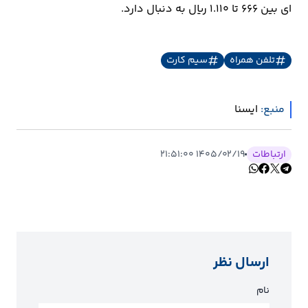
ای بین ۶۶۶ تا ۱.۱۱۰ ریال به دنبال دارد.
تلفن همراه
سیم کارت
منبع:
ايسنا
ارتباطات
۱۴۰۵/۰۲/۱۹ ۲۱:۵۱:۰۰
ارسال نظر
نام