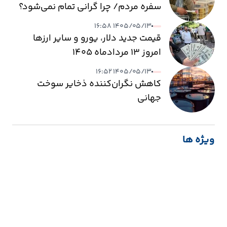
سفره مردم/ چرا گرانی تمام نمی‌شود؟
۱۴۰۵/۰۵/۱۳ ۱۶:۵۸
قیمت جدید دلار، یورو و سایر ارزها
امروز ۱۳ مردادماه ۱۴۰۵
۱۴۰۵/۰۵/۱۳ ۱۶:۵۲
کاهش نگران‌کننده ذخایر سوخت
جهانی
ویژه ها