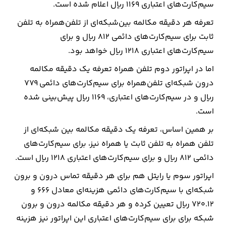
سیم‌کارت‌های اعتباری ۱۱۶۹ ریال اعلام شده است.
تعرفه هر دقیقه مکالمه بین‌شبکه‌ای از تلفن‌همراه به تلفن
ارتباطات
ثابت برای سیم‌کارت‌های دائمی ۸۱۲ ریال و برای
خودرو
سیم‌کارت‌های اعتباری ۱۲۱۸ ریال خواهد بود.
اما در اپراتور دوم تلفن همراه تعرفه یک دقیقه مکالمه
عمومی
درون شبکه‌ای تلفن‌همراه برای سیم‌کارت‌های دائمی ۷۷۹
ریال و در سیم‌کارت‌های اعتباری، ۱۱۶۹ ریال پیش‌بینی شده
نوتیف
است.
شناور
بر همین اساس، تعرفه یک دقیقه مکالمه بین شبکه‌ای از
تلفن همراه به تلفن ثابت یا همراه نیز، برای سیم‌کارت‌های
دائمی ۸۱۲ ریال و برای سیم‌کارت‌های اعتباری ۱۲۱۸ ریال است.
اپراتور سوم یا رایتل هم برای هر دقیقه تماس درون و برون
شبکه‌ای با سیم‌کارت‌های دائمی هزینه‌ای معادل ۶۶۶ و
۷۲۰.۱۲ ریال تعیین کرده و هر دقیقه مکالمه درون و برون
شبکه برای برای سیم‌کارت‌های اعتباری این اپراتور نیز هزینه