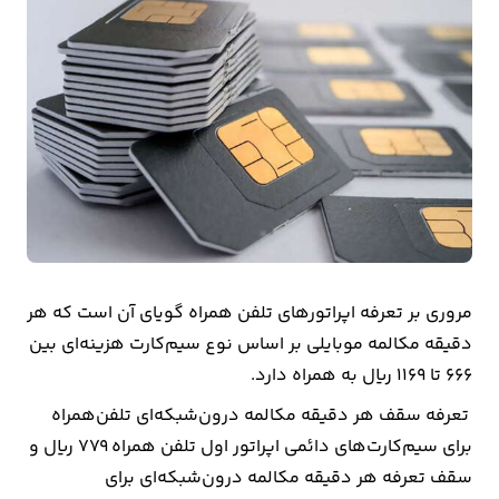
بیمه
اقتصاد
جهان
بازار
و
تجارت
کشاورزی
مروری بر تعرفه‌ اپراتورهای تلفن همراه گویای آن است که هر
راه
دقیقه مکالمه موبایلی بر اساس نوع سیم‌کارت هزینه‌ای بین
و
۶۶۶ تا ۱۱۶۹ ریال به همراه دارد.
مسکن
تعرفه سقف هر دقیقه مکالمه درون‌شبکه‌ای تلفن‌همراه
برای سیم‌کارت‌های دائمی اپراتور اول تلفن همراه ۷۷۹ ریال و
اقتصاد
سقف تعرفه هر دقیقه مکالمه درون‌شبکه‌ای برای
ایران