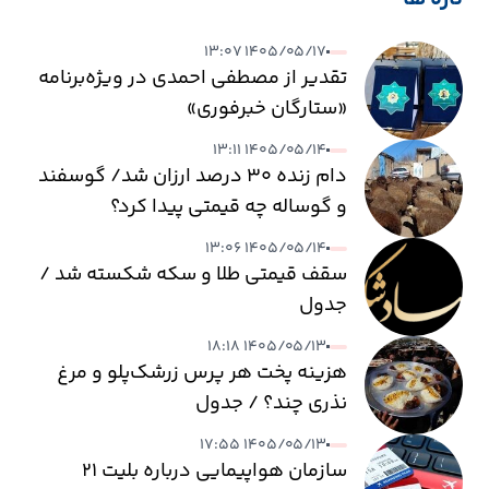
۱۴۰۵/۰۵/۱۷ ۱۳:۰۷
تقدیر از مصطفی احمدی در ویژه‌برنامه
«ستارگان خبرفوری»
۱۴۰۵/۰۵/۱۴ ۱۳:۱۱
دام زنده ۳۰ درصد ارزان شد/ گوسفند
و گوساله چه قیمتی پیدا کرد؟
۱۴۰۵/۰۵/۱۴ ۱۳:۰۶
سقف قیمتی طلا و سکه شکسته شد /
جدول
۱۴۰۵/۰۵/۱۳ ۱۸:۱۸
هزینه پخت هر پرس زرشک‌پلو و مرغ
نذری چند؟ / جدول
۱۴۰۵/۰۵/۱۳ ۱۷:۵۵
سازمان هواپیمایی درباره بلیت ۲۱