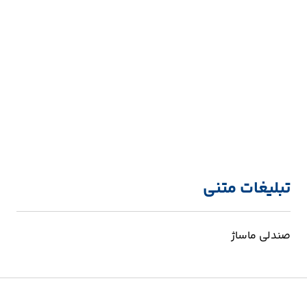
تبلیغات متنی
صندلی ماساژ