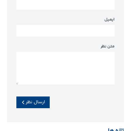
ایمیل
متن نظر
ارسال نظر
تازه ها