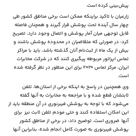
پیش‌بینی کرده است.
زارعیان با تاکید براینکه ممکن است برخی مناطق کشور طی
چهار سال آینده تحت پوشش قرار گیرند و همچنان فاصله
قابل توجهی میان آمار پوشش و اتصال وجود دارد، تصریح
کرد: در صورتی که متقاضیان در محدوده پوشش باشند و
بیش از یک ماه از ثبت‌نام آنان گذشته باشد، باید با مراکز
تماس اپراتور مربوطه پیگیری کنند که در شرکت مخابرات
ایران، مرکز تماس ۲۰۲۰ برای این منظور در نظر گرفته شده
است.
وی همچنین در پاسخ به اینکه برخی از استان‌ها، تلفن
ثابتشان قطع شده و با مراجعه به مخابرات به آنها گفته
می‌شود که با توجه به پوشش فیبرنوری در آن منطقه باید از
این امکان استفاده کنند و حتی مودم تلفن ثابت نیز برای
آنها ضروری است، توضیح داد: در برخی از مناطق کشور
پوشش فیبرنوری به صورت کامل انجام شده، بنابراین آنها