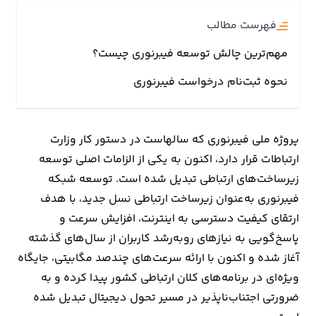
فهرست مطالب
ارتباطات
مهم‌ترین چالش توسعه فیبرنوری چیست؟
خودرو
نحوه ثبت‌نام درخواست فیبرنوری
عمومی
پروژه ملی فیبرنوری که سالهاست در دستور کار وزارت
نوتیف
ارتباطات قرار دارد، اکنون به یکی از الزامات اصلی توسعه
شناور
زیرساخت‌های ارتباطی تبدیل شده است. توسعه شبکه
فیبرنوری به‌عنوان زیرساخت ارتباطی نسل جدید، با هدف
ارتقای کیفیت دسترسی به اینترنت، افزایش سرعت و
پاسخ‌گویی به نیازهای روبه‌رشد کاربران از سال‌های گذشته
آغاز شده و اکنون با ارائه سرعت‌های چندصد مگابیتی، جایگاه
ویژه‌ای در برنامه‌های کلان ارتباطی کشور پیدا کرده و به
ضرورتی اجتناب‌ناپذیر در مسیر تحول دیجیتال تبدیل شده