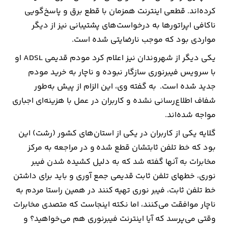
کرده‌اند. قطعی اینترنت همزمان با قطع برق و پاسخ‌گویی
ناکافی اپراتورها به درخواست‌های پشتیبانی نیز از دیگر
مواردی بود که موجب نارضایتی شده است.
یکی دیگر از شهروندان نیز اعلام کرد مودم قدیمی ADSL او
با سرویس فیبرنوری سازگار نبوده و ناچار به خرید مودم
جدید شده است. به گفته وی، این الزام از پیش به‌طور
شفاف اطلاع‌رسانی نشده و کاربران در عمل با هزینه‌ای اجباری
مواجه شده‌اند.
گلایه یکی از کاربران در یکی از استان‌های کشور (رشت) این
بود که خط تلفن ثابتشان قطع شده و در مراجعه به مرکز
مخابرات به آنها گفته شد که به دلیل کشیده شدن فیبر
نوری، خطهای تلفن ثابت قدیمی جمع آوری و باید برای داشتن
خط تلفن ثابت، فیبر نوری تهیه کنند در همین راستا مردم به
ناچار موافقت می‌کنند، اما نکته اینجاست که متصدی مخابرات
وقتی می‌پرسد که آیا اینترنت فیبرنوری هم می‌خواهید؟ و