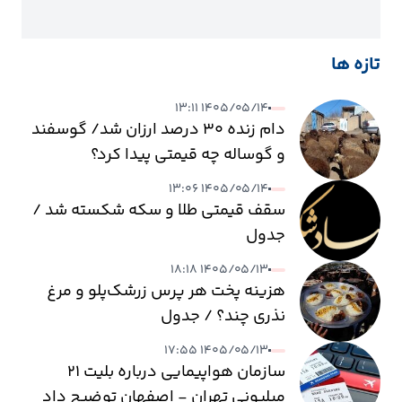
تازه ها
۱۴۰۵/۰۵/۱۴ ۱۳:۱۱
دام زنده ۳۰ درصد ارزان شد/ گوسفند
و گوساله چه قیمتی پیدا کرد؟
۱۴۰۵/۰۵/۱۴ ۱۳:۰۶
سقف قیمتی طلا و سکه شکسته شد /
جدول
۱۴۰۵/۰۵/۱۳ ۱۸:۱۸
هزینه پخت هر پرس زرشک‌پلو و مرغ
نذری چند؟ / جدول
۱۴۰۵/۰۵/۱۳ ۱۷:۵۵
سازمان هواپیمایی درباره بلیت ۲۱
میلیونی تهران - اصفهان توضیح داد