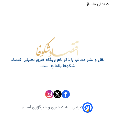
صندلی ماساژ
اقتصاد شکوفا
نقل و نشر مطالب با ذکر نام پايگاه خبری تحليلی اقتصاد
شکوفا بلامانع است.
طراحی سایت خبری و خبرگزاری آسام