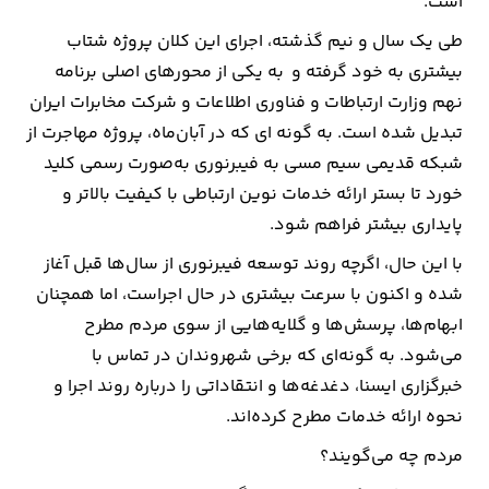
است.
طی یک سال و نیم گذشته، اجرای این کلان پروژه شتاب
بیشتری به خود گرفته و به یکی از محورهای اصلی برنامه
نهم وزارت ارتباطات و فناوری اطلاعات و شرکت مخابرات ایران
تبدیل شده است. به گونه ای که در آبان‌ماه، پروژه مهاجرت از
شبکه قدیمی سیم مسی به فیبرنوری به‌صورت رسمی کلید
خورد تا بستر ارائه خدمات نوین ارتباطی با کیفیت بالاتر و
پایداری بیشتر فراهم شود.
با این حال، اگرچه روند توسعه فیبرنوری از سال‌ها قبل آغاز
شده و اکنون با سرعت بیشتری در حال اجراست، اما همچنان
ابهام‌ها، پرسش‌ها و گلایه‌هایی از سوی مردم مطرح
می‌شود. به گونه‌ای که برخی شهروندان در تماس با
خبرگزاری ایسنا، دغدغه‌ها و انتقاداتی را درباره روند اجرا و
نحوه ارائه خدمات مطرح کرده‌اند.
مردم چه می‌گویند؟