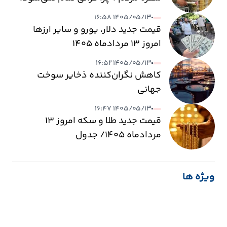
۱۴۰۵/۰۵/۱۳ ۱۶:۵۸
قیمت جدید دلار، یورو و سایر ارزها
امروز ۱۳ مردادماه ۱۴۰۵
۱۴۰۵/۰۵/۱۳ ۱۶:۵۲
کاهش نگران‌کننده ذخایر سوخت
جهانی
۱۴۰۵/۰۵/۱۳ ۱۶:۴۷
قیمت جدید طلا و سکه امروز ۱۳
مردادماه ۱۴۰۵/ جدول
ویژه ها