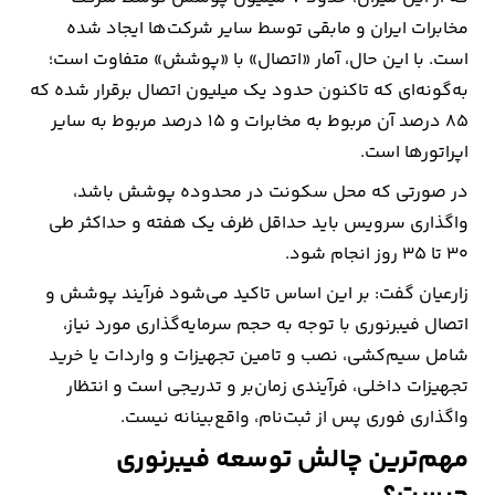
مخابرات ایران و مابقی توسط سایر شرکت‌ها ایجاد شده
است. با این حال، آمار «اتصال» با «پوشش» متفاوت است؛
به‌گونه‌ای که تاکنون حدود یک میلیون اتصال برقرار شده که
۸۵ درصد آن مربوط به مخابرات و ۱۵ درصد مربوط به سایر
اپراتورها است.
در صورتی که محل سکونت در محدوده پوشش باشد،
واگذاری سرویس باید حداقل ظرف یک هفته و حداکثر طی
۳۰ تا ۳۵ روز انجام شود.
زارعیان گفت: بر این اساس تاکید می‌شود فرآیند پوشش و
اتصال فیبرنوری با توجه به حجم سرمایه‌گذاری مورد نیاز،
شامل سیم‌کشی، نصب و تامین تجهیزات و واردات یا خرید
تجهیزات داخلی، فرآیندی زمان‌بر و تدریجی است و انتظار
واگذاری فوری پس از ثبت‌نام، واقع‌بینانه نیست.
مهم‌ترین چالش توسعه فیبرنوری