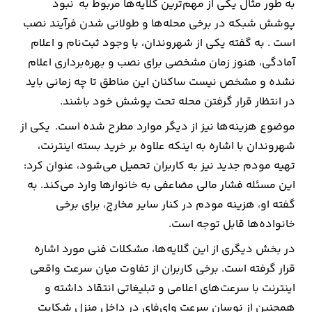
به طور مثال یکی از مهم‌ترین گلایه‌ها مربوط به نبود
پوشش شبکه در برخی محله‌ها و طولانی شدن فرآیند نصب
است . به گفته یکی از شهروندان، با وجود ثبت‌نام و اعلام
آمادگی، هنوز زمان مشخصی برای نصب و بهره‌برداری اعلام
نشده و مشخص نیست ساکنان این مناطق تا چه زمانی باید
در انتظار قرار گرفتن محله تحت پوشش خود باشند.
موضوع هزینه‌ها نیز از دیگر موارد مطرح‌ شده است. یکی از
شهروندان با اشاره به اینکه علاوه بر خرید بسته اینترنت،
تهیه مودم جدید نیز به کاربران تحمیل می‌شود، عنوان کرد:
این مسئله فشار مالی مضاعفی به خانوارها وارد می‌کند. به
گفته او، هزینه مودم در کنار سایر مخارج، برای برخی
خانواده‌ها قابل توجه است.
در بخش دیگری از این گلایه‌ها، مشکلات فنی مورد اشاره
قرار گرفته است. برخی کاربران از تفاوت میان سرعت واقعی
اینترنت با سرعت‌های اعلامی و تبلیغاتی انتقاد داشته و
همچنین از نوسان سرعت وای‌فای در داخل منزل شکایت