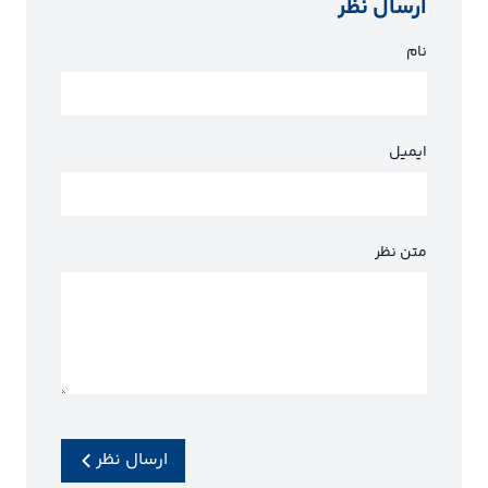
ارسال نظر
نام
ایمیل
متن نظر
ارسال نظر