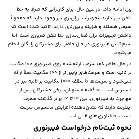
وی ادامه داد: در عین حال، برای کاربرانی که صرفا به خط
تلفن نیاز دارند، تجهیزات ارزان‌تری نیز وجود دارد که معمولاً
سیمی هستند و هزینه پایین‌تری دارند. تاکید شده است که
داشتن تجهیزات برای فعال‌سازی خط تلفن ضروری است، اما
سیم‌کشی فیبرنوری در حال حاضر برای مشترکان رایگان انجام
می‌شود.
در حال حاضر کف سرعت ارائه‌شده روی فیبرنوری ۱۰۰ مگابیت
بر ثانیه است و سرعت‌های پایین‌تر از ۱۰۰ مگابیت عملاً ارائه
نمی‌شود و سرعت‌ها تا سقف ۱۰۰۰ مگابیت بر ثانیه نیز در
دسترس است. به گفته مسئولان، برخی مشترکان پس از
مهاجرت به فیبرنوری، بین ۱۰ تا ۲۰ برابر گذشته مصرف
اینترنت دارند که نشان‌دهنده افزایش محسوس سرعت
نسبت به فناوری‌های قبلی است.
نحوه ثبت‌نام درخواست فیبرنوری