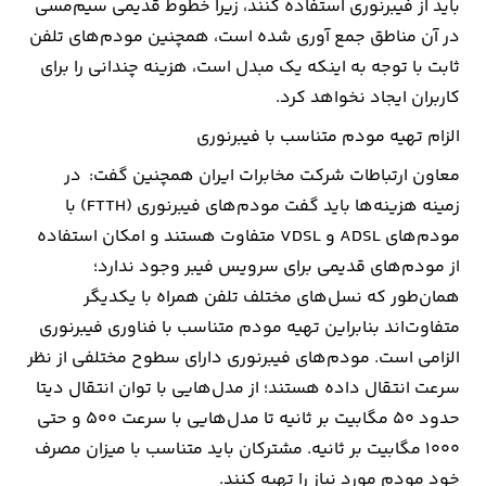
باید از فیبرنوری استفاده کنند، زیرا خطوط قدیمی سیم‌مسی
در آن مناطق جمع آوری شده است، همچنین مودم‌های تلفن
ثابت با توجه به اینکه یک مبدل است، هزینه چندانی را برای
کاربران ایجاد نخواهد کرد.
الزام تهیه مودم متناسب با فیبرنوری
معاون ارتباطات شرکت مخابرات ایران همچنین گفت: در
زمینه هزینه‌ها باید گفت مودم‌های فیبرنوری (FTTH) با
مودم‌های ADSL و VDSL متفاوت هستند و امکان استفاده
از مودم‌های قدیمی برای سرویس فیبر وجود ندارد؛
همان‌طور که نسل‌های مختلف تلفن همراه با یکدیگر
متفاوت‌اند بنابراین تهیه مودم متناسب با فناوری فیبرنوری
الزامی است. مودم‌های فیبرنوری دارای سطوح مختلفی از نظر
سرعت انتقال داده هستند؛ از مدل‌هایی با توان انتقال دیتا
حدود ۵۰ مگابیت بر ثانیه تا مدل‌هایی با سرعت ۵۰۰ و حتی
۱۰۰۰ مگابیت بر ثانیه. مشترکان باید متناسب با میزان مصرف
خود مودم مورد نیاز را تهیه کنند.